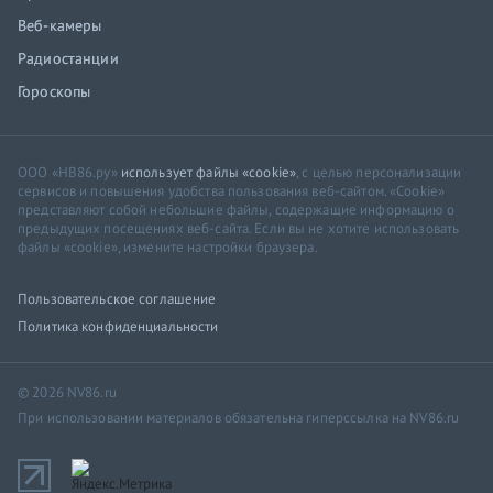
Веб-камеры
Радиостанции
Гороскопы
ООО «НВ86.ру»
использует файлы «cookie»
, с целью персонализации
сервисов и повышения удобства пользования веб-сайтом. «Cookie»
представляют собой небольшие файлы, содержащие информацию о
предыдущих посещениях веб-сайта. Если вы не хотите использовать
файлы «cookie», измените настройки браузера.
Пользовательское соглашение
Политика конфиденциальности
© 2026 NV86.ru
При использовании материалов обязательна гиперссылка на NV86.ru