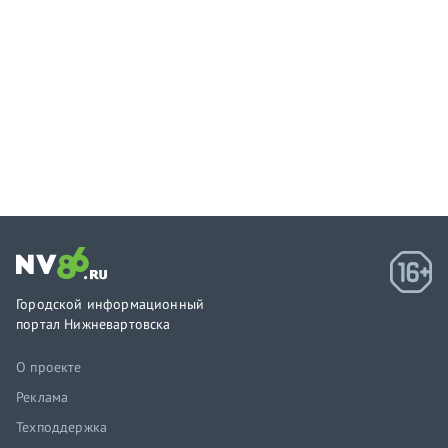
Городской информационный
портал Нижневартовска
О проекте
Реклама
Техподдержка