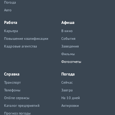
Погода
Авто
Работа
Афиша
Карьера
В кино
Повышение квалификации
События
Кадровые агентства
Заведения
Фильмы
Фотоотчеты
Справка
Погода
Транспорт
Сейчас
Телефоны
Завтра
Online сервисы
На 10 дней
Каталог предприятий
Актировки
Прогноз погоды