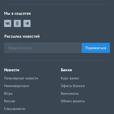
Мы в соцсетях
Рассылка новостей
Подписаться
Новости
Банки
Популярные новости
Курс валют
Нижневартовск
Офисы банков
Югра
Банкоматы
Россия
Обмен валюты
Спецпроекты