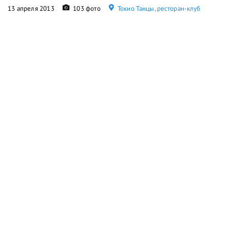
13 апреля 2013
103 фото
Токио Танцы, ресторан-клуб