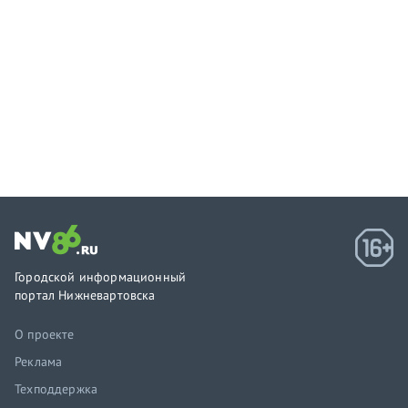
Городской информационный
портал Нижневартовска
О проекте
Реклама
Техподдержка