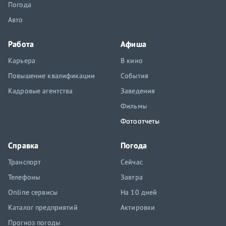
Погода
Авто
Работа
Афиша
Карьера
В кино
Повышение квалификации
События
Кадровые агентства
Заведения
Фильмы
Фотоотчеты
Справка
Погода
Транспорт
Сейчас
Телефоны
Завтра
Online сервисы
На 10 дней
Каталог предприятий
Актировки
Прогноз погоды