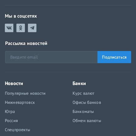
Мы в соцсетях
Рассылка новостей
Подписаться
Новости
Банки
Популярные новости
Курс валют
Нижневартовск
Офисы банков
Югра
Банкоматы
Россия
Обмен валюты
Спецпроекты