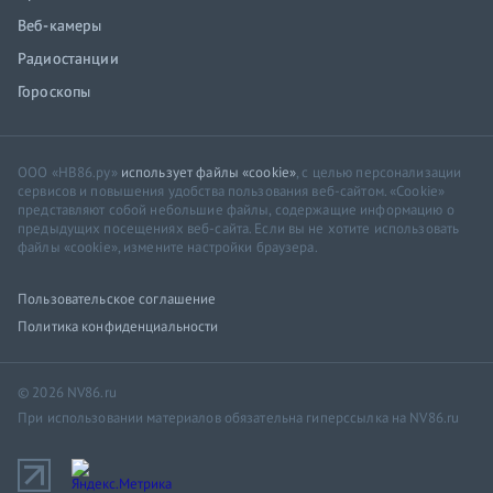
Веб-камеры
Радиостанции
Гороскопы
ООО «НВ86.ру»
использует файлы «cookie»
, с целью персонализации
сервисов и повышения удобства пользования веб-сайтом. «Cookie»
представляют собой небольшие файлы, содержащие информацию о
предыдущих посещениях веб-сайта. Если вы не хотите использовать
файлы «cookie», измените настройки браузера.
Пользовательское соглашение
Политика конфиденциальности
© 2026 NV86.ru
При использовании материалов обязательна гиперссылка на NV86.ru