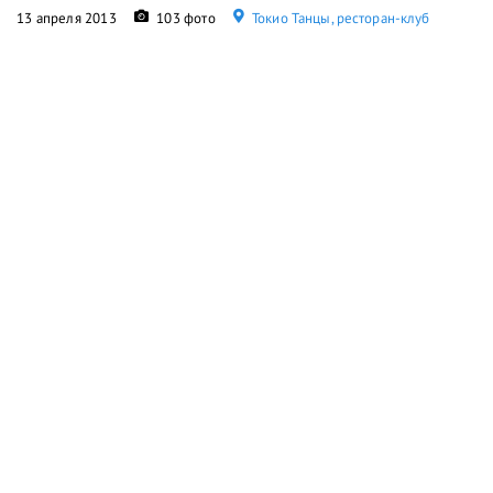
13 апреля 2013
103 фото
Токио Танцы, ресторан-клуб