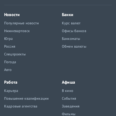
Новости
Банки
Популярные новости
Курс валют
Нижневартовск
Офисы банков
Югра
Банкоматы
Россия
Обмен валюты
Спецпроекты
Погода
Авто
Работа
Афиша
Карьера
В кино
Повышение квалификации
События
Кадровые агентства
Заведения
Фильмы