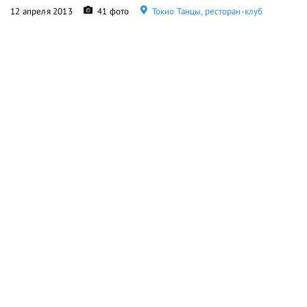
12 апреля 2013
41 фото
Токио Танцы, ресторан-клуб