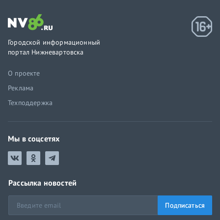
Городской информационный
портал Нижневартовска
О проекте
Реклама
Техподдержка
Мы в соцсетях
Рассылка новостей
Подписаться