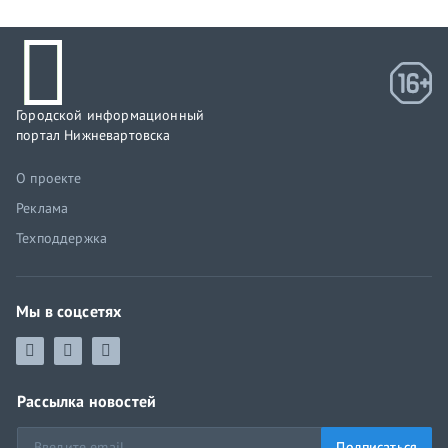
Городской информационный
портал Нижневартовска
О проекте
Реклама
Техподдержка
Мы в соцсетях
Рассылка новостей
Подписаться