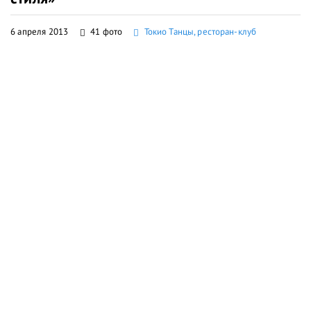
6 апреля 2013
41 фото
Токио Танцы, ресторан-клуб