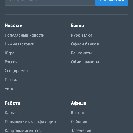
Новости
Банки
Популярные новости
Курс валют
Нижневартовск
Офисы банков
Югра
Банкоматы
Россия
Обмен валюты
Спецпроекты
Погода
Авто
Работа
Афиша
Карьера
В кино
Повышение квалификации
События
Кадровые агентства
Заведения