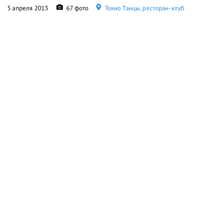
5 апреля 2013
67 фото
Токио Танцы, ресторан-клуб