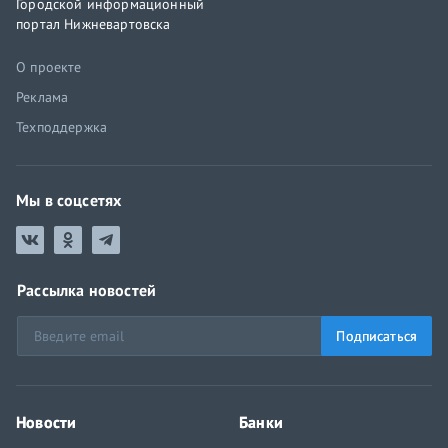
Городской информационный
портал Нижневартовска
О проекте
Реклама
Техподдержка
Мы в соцсетях
Рассылка новостей
Подписаться
Новости
Банки