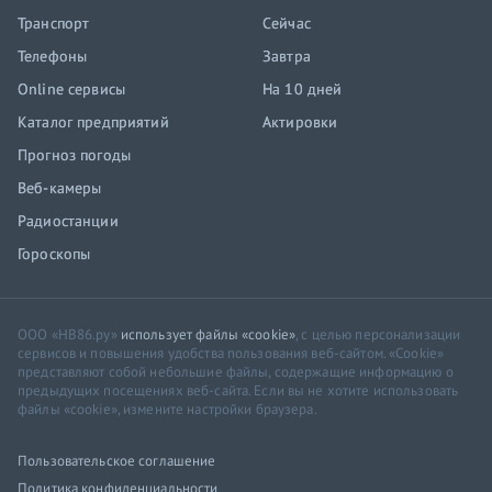
Транспорт
Сейчас
Телефоны
Завтра
Online сервисы
На 10 дней
Каталог предприятий
Актировки
Прогноз погоды
Веб-камеры
Радиостанции
Гороскопы
ООО «НВ86.ру»
использует файлы «cookie»
, с целью персонализации
сервисов и повышения удобства пользования веб-сайтом. «Cookie»
представляют собой небольшие файлы, содержащие информацию о
предыдущих посещениях веб-сайта. Если вы не хотите использовать
файлы «cookie», измените настройки браузера.
Пользовательское соглашение
Политика конфиденциальности