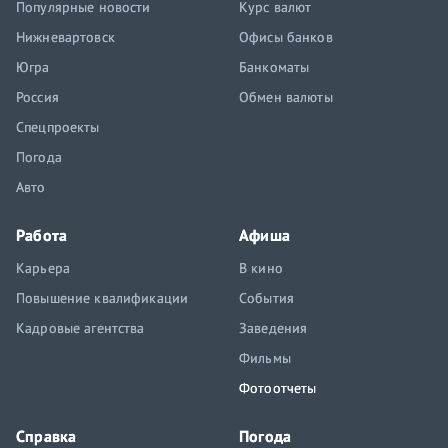
Популярные новости
Курс валют
Нижневартовск
Офисы банков
Югра
Банкоматы
Россия
Обмен валюты
Спецпроекты
Погода
Авто
Работа
Афиша
Карьера
В кино
Повышение квалификации
События
Кадровые агентства
Заведения
Фильмы
Фотоотчеты
Справка
Погода