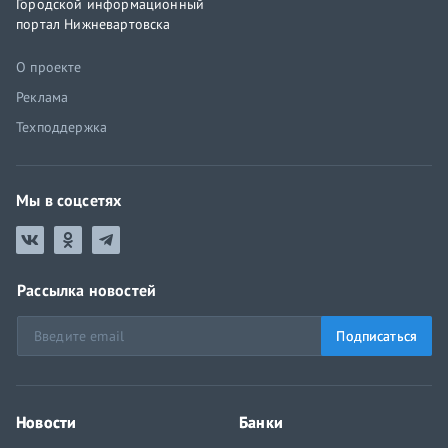
Городской информационный
портал Нижневартовска
О проекте
Реклама
Техподдержка
Мы в соцсетях
Рассылка новостей
Подписаться
Новости
Банки