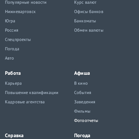
Популярные новости
Курс валют
Нижневартовск
Офисы банков
Югра
Банкоматы
Россия
Обмен валюты
Спецпроекты
Погода
Авто
Работа
Афиша
Карьера
В кино
Повышение квалификации
События
Кадровые агентства
Заведения
Фильмы
Фотоотчеты
Справка
Погода