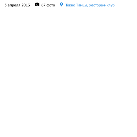
5 апреля 2013
67 фото
Токио Танцы, ресторан-клуб