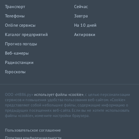
Транспорт
Сейчас
Телефоны
Завтра
Online сервисы
На 10 дней
Каталог предприятий
Актировки
Прогноз погоды
Веб-камеры
Радиостанции
Гороскопы
ООО «НВ86.ру»
использует файлы «cookie»
, с целью персонализации
сервисов и повышения удобства пользования веб-сайтом. «Cookie»
представляют собой небольшие файлы, содержащие информацию о
предыдущих посещениях веб-сайта. Если вы не хотите использовать
файлы «cookie», измените настройки браузера.
Пользовательское соглашение
Политика конфиденциальности