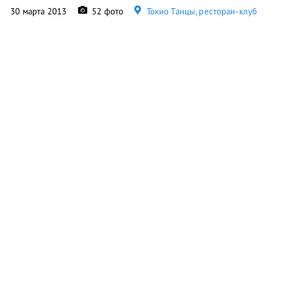
30 марта 2013
52 фото
Токио Танцы, ресторан-клуб