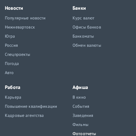
Новости
Банки
Популярные новости
Курс валют
Нижневартовск
Офисы банков
Югра
Банкоматы
Россия
Обмен валюты
Спецпроекты
Погода
Авто
Работа
Афиша
Карьера
В кино
Повышение квалификации
События
Кадровые агентства
Заведения
Фильмы
Фотоотчеты