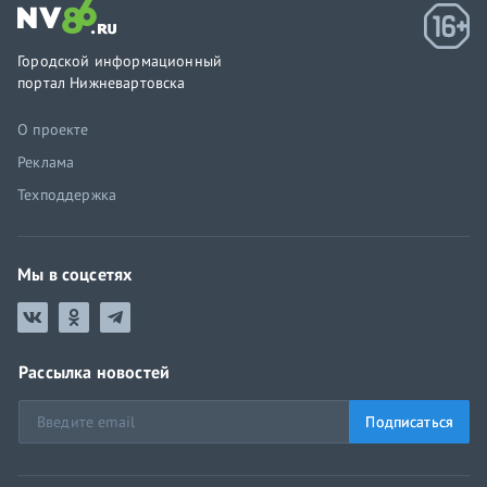
Городской информационный
портал Нижневартовска
О проекте
Реклама
Техподдержка
Мы в соцсетях
Рассылка новостей
Подписаться