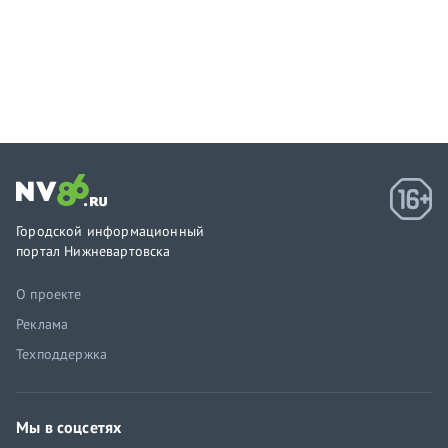
Городской информационный
портал Нижневартовска
О проекте
Реклама
Техподдержка
Мы в соцсетях