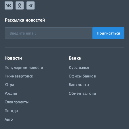
Рассылка новостей
Подписаться
Новости
Банки
Популярные новости
Курс валют
Нижневартовск
Офисы банков
Югра
Банкоматы
Россия
Обмен валюты
Спецпроекты
Погода
Авто