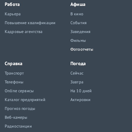
Работа
Афиша
Карьера
В кино
Повышение квалификации
События
Кадровые агентства
Заведения
Фильмы
Фотоотчеты
Справка
Погода
Транспорт
Сейчас
Телефоны
Завтра
Online сервисы
На 10 дней
Каталог предприятий
Актировки
Прогноз погоды
Веб-камеры
Радиостанции