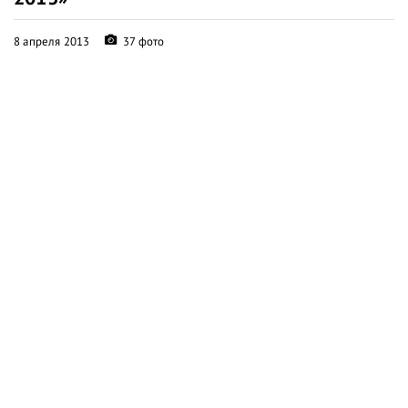
8 апреля 2013
37 фото