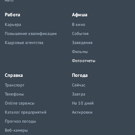
Авто
Работа
Афиша
Карьера
В кино
Повышение квалификации
События
Кадровые агентства
Заведения
Фильмы
Фотоотчеты
Справка
Погода
Транспорт
Сейчас
Телефоны
Завтра
Online сервисы
На 10 дней
Каталог предприятий
Актировки
Прогноз погоды
Веб-камеры