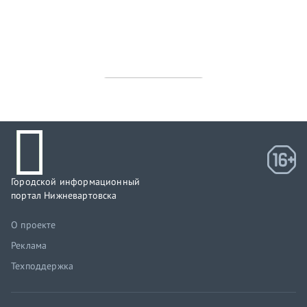
Городской информационный
портал Нижневартовска
О проекте
Реклама
Техподдержка