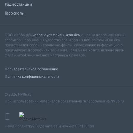
Радиостанции
Гороскопы
ООО «НВ86.ру»
использует файлы «cookie»
, с целью персонализации
сервисов и повышения удобства пользования веб-сайтом. «Cookie»
представляют собой небольшие файлы, содержащие информацию о
предыдущих посещениях веб-сайта. Если вы не хотите использовать
файлы «cookie», измените настройки браузера.
Пользовательское соглашение
Политика конфиденциальности
© 2026 NV86.ru
При использовании материалов обязательна гиперссылка на NV86.ru
Нашли опечатку? Выделите ее и нажмите Ctrl+Enter