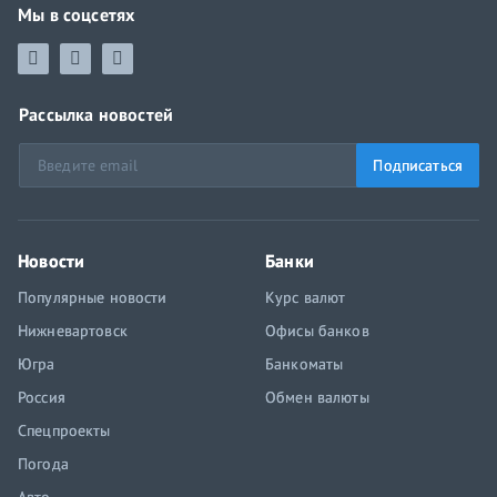
Мы в соцсетях
Рассылка новостей
Подписаться
Новости
Банки
Популярные новости
Курс валют
Нижневартовск
Офисы банков
Югра
Банкоматы
Россия
Обмен валюты
Спецпроекты
Погода