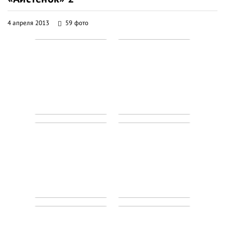
4 апреля 2013
59 фото