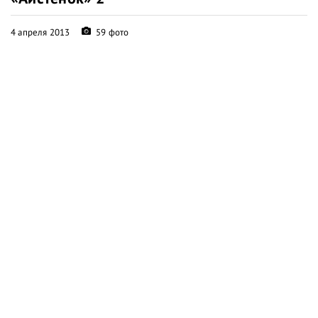
4 апреля 2013
59 фото