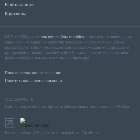
Радиостанции
Гороскопы
ООО «НВ86.ру»
использует файлы «cookie»
, с целью персонализации
сервисов и повышения удобства пользования веб-сайтом. «Cookie»
представляют собой небольшие файлы, содержащие информацию о
предыдущих посещениях веб-сайта. Если вы не хотите использовать
файлы «cookie», измените настройки браузера.
Пользовательское соглашение
Политика конфиденциальности
© 2026 NV86.ru
При использовании материалов обязательна гиперссылка на NV86.ru
Нашли опечатку? Выделите ее и нажмите Ctrl+Enter