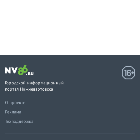
Городской информационный
портал Нижневартовска
О проекте
Реклама
Техподдержка