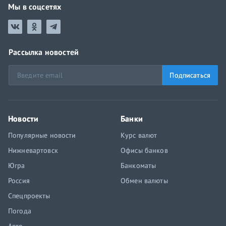
Мы в соцсетях
Рассылка новостей
Подписаться
Новости
Банки
Популярные новости
Курс валют
Нижневартовск
Офисы банков
Югра
Банкоматы
Россия
Обмен валюты
Спецпроекты
Погода