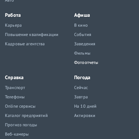
Авто
Работа
Афиша
Карьера
В кино
Повышение квалификации
События
Кадровые агентства
Заведения
Фильмы
Фотоотчеты
Справка
Погода
Транспорт
Сейчас
Телефоны
Завтра
Online сервисы
На 10 дней
Каталог предприятий
Актировки
Прогноз погоды
Веб-камеры