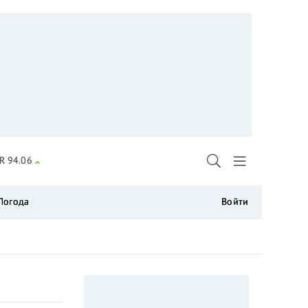
R 94.06
Погода
Войти