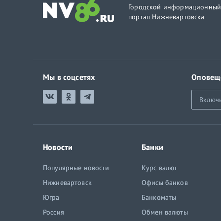
Городской информационны
портал Нижневартовска
Мы в соцсетях
Оповещ
Включ
Новости
Банки
Популярные новости
Курс валют
Нижневартовск
Офисы банков
Югра
Банкоматы
Россия
Обмен валюты