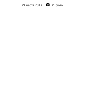
29 марта 2013
31 фото