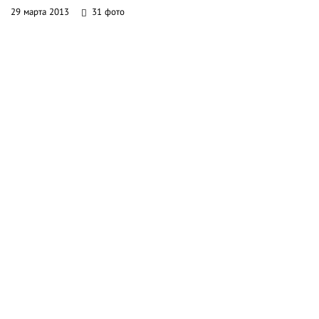
29 марта 2013
31 фото