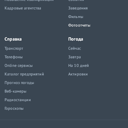
Кадровые агентства
Заведения
Фильмы
Фотоотчеты
Справка
Погода
Транспорт
Сейчас
Телефоны
Завтра
Online сервисы
На 10 дней
Каталог предприятий
Актировки
Прогноз погоды
Веб-камеры
Радиостанции
Гороскопы