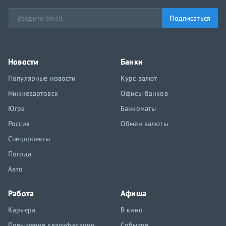
Подписаться
Новости
Банки
Популярные новости
Курс валют
Нижневартовск
Офисы банков
Югра
Банкоматы
Россия
Обмен валюты
Спецпроекты
Погода
Авто
Работа
Афиша
Карьера
В кино
Повышение квалификации
События