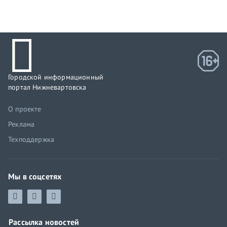
Городской информационный
портал Нижневартовска
О проекте
Реклама
Техподдержка
Мы в соцсетях
Рассылка новостей