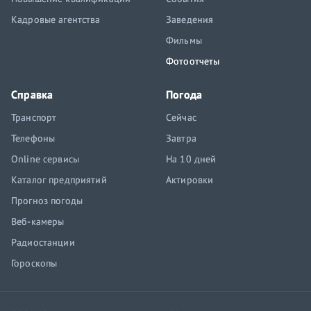
Кадровые агентства
Заведения
Фильмы
Фотоотчеты
Справка
Погода
Транспорт
Сейчас
Телефоны
Завтра
Online сервисы
На 10 дней
Каталог предприятий
Актировки
Прогноз погоды
Веб-камеры
Радиостанции
Гороскопы