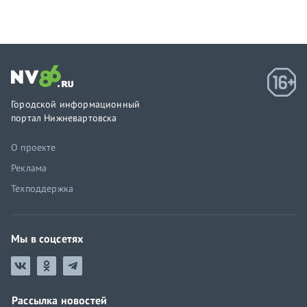
Городской информационный
портал Нижневартовска
О проекте
Реклама
Техподдержка
Мы в соцсетях
Рассылка новостей