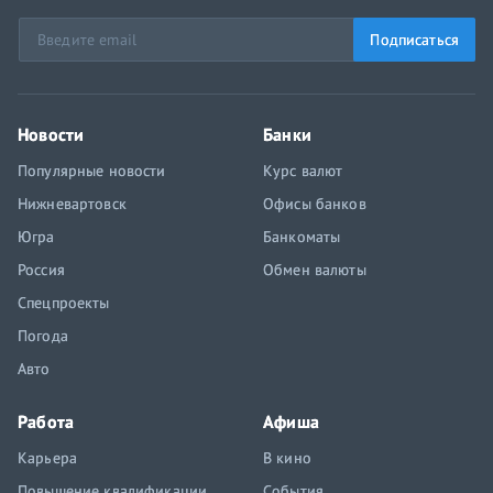
Подписаться
Новости
Банки
Популярные новости
Курс валют
Нижневартовск
Офисы банков
Югра
Банкоматы
Россия
Обмен валюты
Спецпроекты
Погода
Авто
Работа
Афиша
Карьера
В кино
Повышение квалификации
События