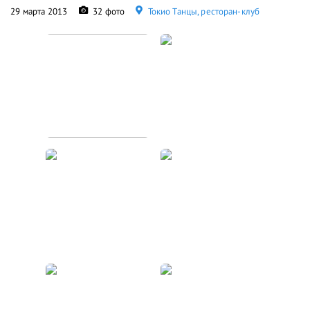
29 марта 2013
32 фото
Токио Танцы, ресторан-клуб