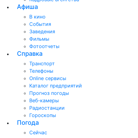
Афиша
В кино
События
Заведения
Фильмы
Фотоотчеты
Справка
Транспорт
Телефоны
Online сервисы
Каталог предприятий
Прогноз погоды
Веб-камеры
Радиостанции
Гороскопы
Погода
Сейчас