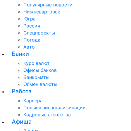
Популярные новости
Нижневартовск
Югра
Россия
Спецпроекты
Погода
Авто
Банки
Курс валют
Офисы банков
Банкоматы
Обмен валюты
Работа
Карьера
Повышение квалификации
Кадровые агентства
Афиша