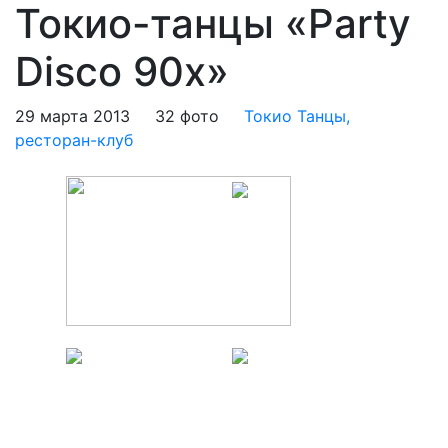
Токио-танцы «Party
Disco 90х»
29 марта 2013
32 фото
Токио Танцы,
ресторан-клуб