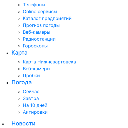
Телефоны
Online сервисы
Каталог предприятий
Прогноз погоды
Веб-камеры
Радиостанции
Гороскопы
Карта
Карта Нижневартовска
Веб-камеры
Пробки
Погода
Сейчас
Завтра
На 10 дней
Актировки
Новости