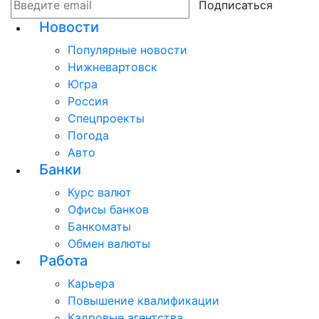
Подписаться
Новости
Популярные новости
Нижневартовск
Югра
Россия
Спецпроекты
Погода
Авто
Банки
Курс валют
Офисы банков
Банкоматы
Обмен валюты
Работа
Карьера
Повышение квалификации
Кадровые агентства