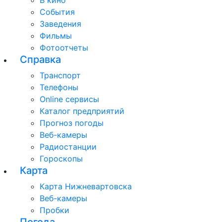
В кино
События
Заведения
Фильмы
Фотоотчеты
Справка
Транспорт
Телефоны
Online сервисы
Каталог предприятий
Прогноз погоды
Веб-камеры
Радиостанции
Гороскопы
Карта
Карта Нижневартовска
Веб-камеры
Пробки