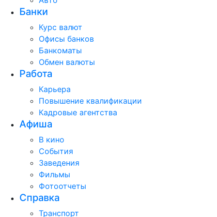
Авто
Банки
Курс валют
Офисы банков
Банкоматы
Обмен валюты
Работа
Карьера
Повышение квалификации
Кадровые агентства
Афиша
В кино
События
Заведения
Фильмы
Фотоотчеты
Справка
Транспорт