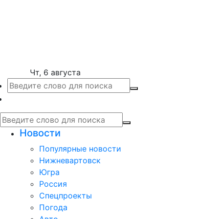
Чт, 6 августа
Новости
Популярные новости
Нижневартовск
Югра
Россия
Спецпроекты
Погода