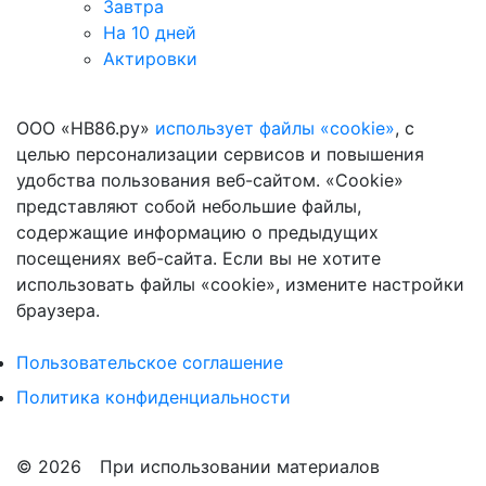
Завтра
На 10 дней
Актировки
ООО «НВ86.ру»
использует файлы «cookie»
, с
целью персонализации сервисов и повышения
удобства пользования веб-сайтом. «Cookie»
представляют собой небольшие файлы,
содержащие информацию о предыдущих
посещениях веб-сайта. Если вы не хотите
использовать файлы «cookie», измените настройки
браузера.
Пользовательское соглашение
Политика конфиденциальности
© 2026
При использовании материалов