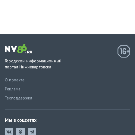
Городской информационный
портал Нижневартовска
О проекте
Реклама
Техподдержка
Мы в соцсетях