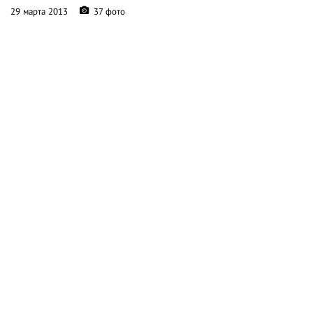
29 марта 2013
37 фото