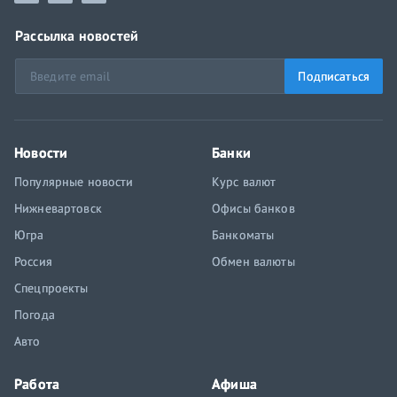
Рассылка новостей
Подписаться
Новости
Банки
Популярные новости
Курс валют
Нижневартовск
Офисы банков
Югра
Банкоматы
Россия
Обмен валюты
Спецпроекты
Погода
Авто
Работа
Афиша