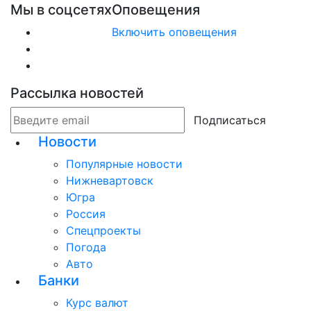
Мы в соцсетях
Оповещения
Включить оповещения
Рассылка новостей
Подписаться
Новости
Популярные новости
Нижневартовск
Югра
Россия
Спецпроекты
Погода
Авто
Банки
Курс валют