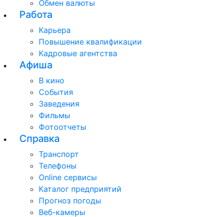
Обмен валюты
Работа
Карьера
Повышение квалификации
Кадровые агентства
Афиша
В кино
События
Заведения
Фильмы
Фотоотчеты
Справка
Транспорт
Телефоны
Online сервисы
Каталог предприятий
Прогноз погоды
Веб-камеры