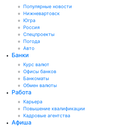
Популярные новости
Нижневартовск
Югра
Россия
Спецпроекты
Погода
Авто
Банки
Курс валют
Офисы банков
Банкоматы
Обмен валюты
Работа
Карьера
Повышение квалификации
Кадровые агентства
Афиша