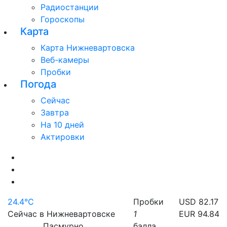
Радиостанции
Гороскопы
Карта
Карта Нижневартовска
Веб-камеры
Пробки
Погода
Сейчас
Завтра
На 10 дней
Актировки
24.4°C
Пробки
USD 82.17
Сейчас в Нижневартовске
1
EUR 94.84
Пасмурно
балла