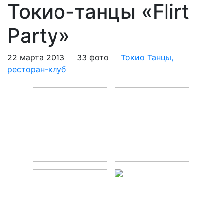
Токио-танцы «Flirt
Party»
22 марта 2013
33 фото
Токио Танцы,
ресторан-клуб