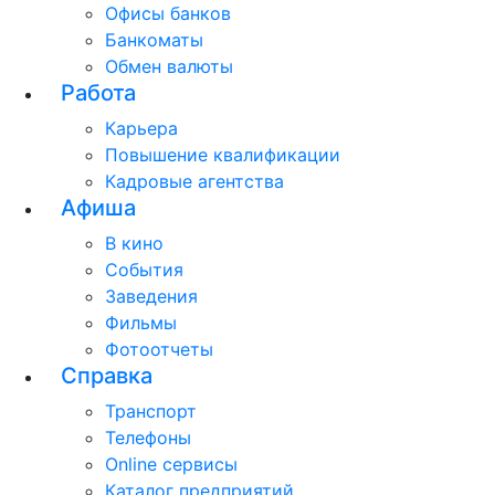
Офисы банков
Банкоматы
Обмен валюты
Работа
Карьера
Повышение квалификации
Кадровые агентства
Афиша
В кино
События
Заведения
Фильмы
Фотоотчеты
Справка
Транспорт
Телефоны
Online сервисы
Каталог предприятий