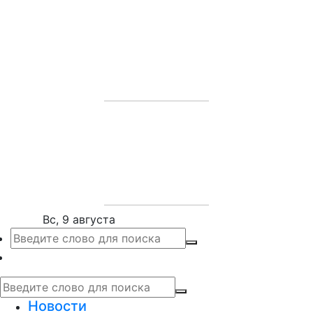
Вс, 9 августа
Новости