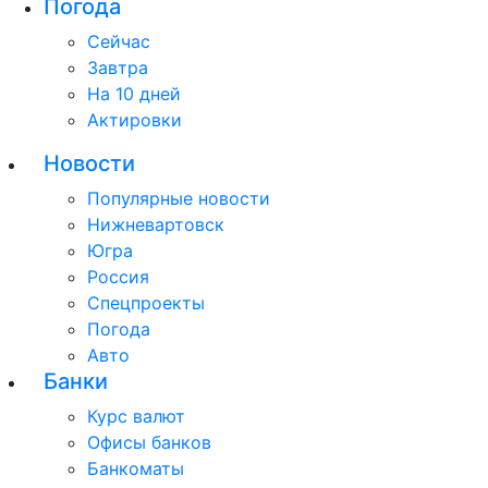
Погода
Сейчас
Завтра
На 10 дней
Актировки
Новости
Популярные новости
Нижневартовск
Югра
Россия
Спецпроекты
Погода
Авто
Банки
Курс валют
Офисы банков
Банкоматы