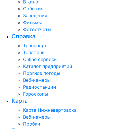
В кино
События
Заведения
Фильмы
Фотоотчеты
Справка
Транспорт
Телефоны
Online сервисы
Каталог предприятий
Прогноз погоды
Веб-камеры
Радиостанции
Гороскопы
Карта
Карта Нижневартовска
Веб-камеры
Пробки