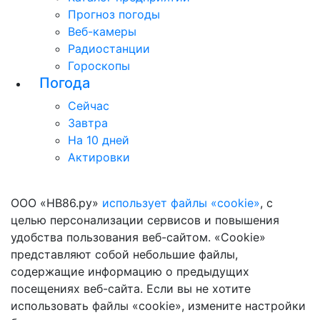
Прогноз погоды
Веб-камеры
Радиостанции
Гороскопы
Погода
Сейчас
Завтра
На 10 дней
Актировки
ООО «НВ86.ру»
использует файлы «cookie»
, с
целью персонализации сервисов и повышения
удобства пользования веб-сайтом. «Cookie»
представляют собой небольшие файлы,
содержащие информацию о предыдущих
посещениях веб-сайта. Если вы не хотите
использовать файлы «cookie», измените настройки