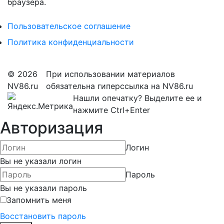
браузера.
Пользовательское соглашение
Политика конфиденциальности
© 2026
При использовании материалов
NV86.ru
обязательна гиперссылка на NV86.ru
Нашли опечатку? Выделите ее и
нажмите Ctrl+Enter
Авторизация
Логин
Вы не указали логин
Пароль
Вы не указали пароль
Запомнить меня
Восстановить пароль