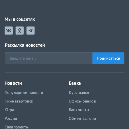
Мы в соцсетях
Рассылка новостей
Подписаться
Новости
Банки
Популярные новости
Курс валют
Нижневартовск
Офисы банков
Югра
Банкоматы
Россия
Обмен валюты
Спецпроекты