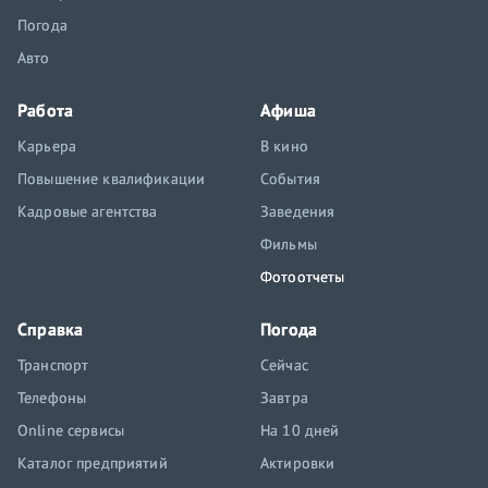
Погода
Авто
Работа
Афиша
Карьера
В кино
Повышение квалификации
События
Кадровые агентства
Заведения
Фильмы
Фотоотчеты
Справка
Погода
Транспорт
Сейчас
Телефоны
Завтра
Online сервисы
На 10 дней
Каталог предприятий
Актировки