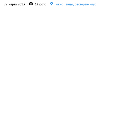
22 марта 2013
33 фото
Токио Танцы, ресторан-клуб