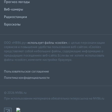
Прогноз погоды
Веб-камеры
Радиостанции
Гороскопы
ООО «НВ86.ру»
использует файлы «cookie»
, с целью персонализации
сервисов и повышения удобства пользования веб-сайтом. «Cookie»
представляют собой небольшие файлы, содержащие информацию о
предыдущих посещениях веб-сайта. Если вы не хотите использовать
файлы «cookie», измените настройки браузера.
Пользовательское соглашение
Политика конфиденциальности
© 2026 NV86.ru
При использовании материалов обязательна гиперссылка на NV86.ru