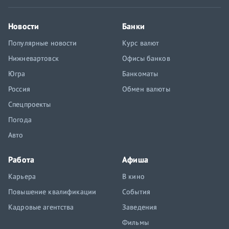
Новости
Банки
Популярные новости
Курс валют
Нижневартовск
Офисы банков
Югра
Банкоматы
Россия
Обмен валюты
Спецпроекты
Погода
Авто
Работа
Афиша
Карьера
В кино
Повышение квалификации
События
Кадровые агентства
Заведения
Фильмы