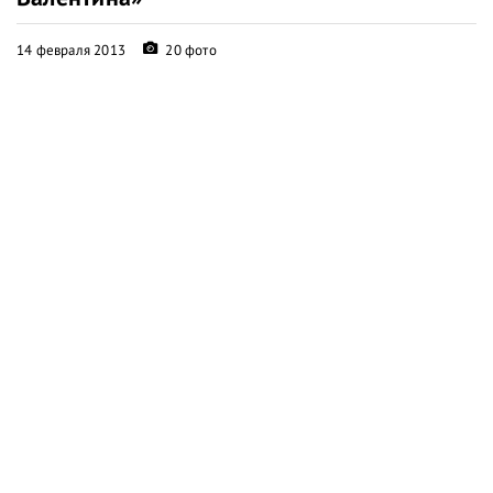
14 февраля 2013
20 фото