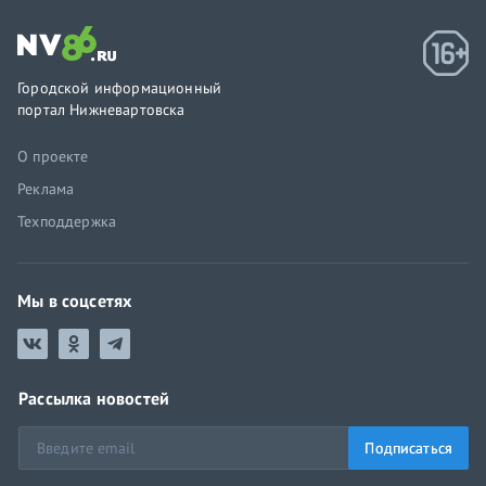
Городской информационный
портал Нижневартовска
О проекте
Реклама
Техподдержка
Мы в соцсетях
Рассылка новостей
Подписаться