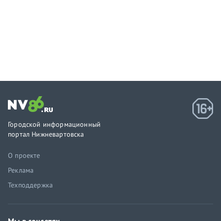
Городской информационный
портал Нижневартовска
О проекте
Реклама
Техподдержка