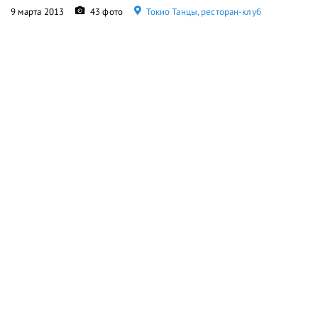
9 марта 2013
43 фото
Токио Танцы, ресторан-клуб