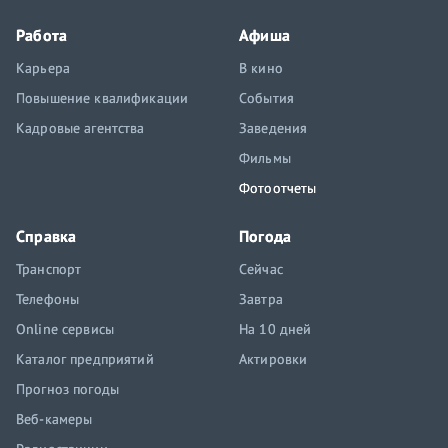
Работа
Афиша
Карьера
В кино
Повышение квалификации
События
Кадровые агентства
Заведения
Фильмы
Фотоотчеты
Справка
Погода
Транспорт
Сейчас
Телефоны
Завтра
Online сервисы
На 10 дней
Каталог предприятий
Актировки
Прогноз погоды
Веб-камеры