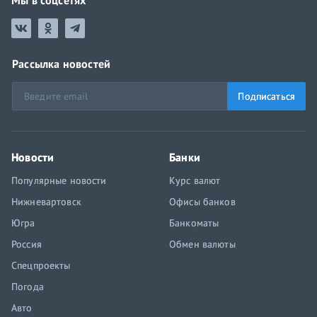
Мы в соцсетях
Рассылка новостей
Подписаться
Новости
Банки
Популярные новости
Курс валют
Нижневартовск
Офисы банков
Югра
Банкоматы
Россия
Обмен валюты
Спецпроекты
Погода
Авто