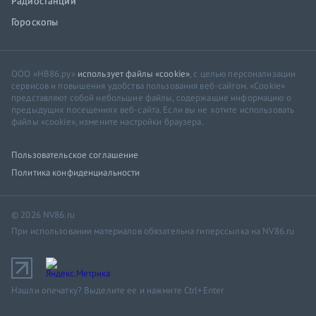
Радиостанции
Гороскопы
ООО «НВ86.ру»
использует файлы «cookie»
, с целью персонализации
сервисов и повышения удобства пользования веб-сайтом. «Cookie»
представляют собой небольшие файлы, содержащие информацию о
предыдущих посещениях веб-сайта. Если вы не хотите использовать
файлы «cookie», измените настройки браузера.
Пользовательское соглашение
Политика конфиденциальности
© 2026 NV86.ru
При использовании материалов обязательна гиперссылка на NV86.ru
Нашли опечатку? Выделите ее и нажмите Ctrl+Enter