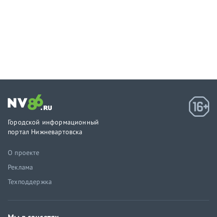
Городской информационный
портал Нижневартовска
О проекте
Реклама
Техподдержка