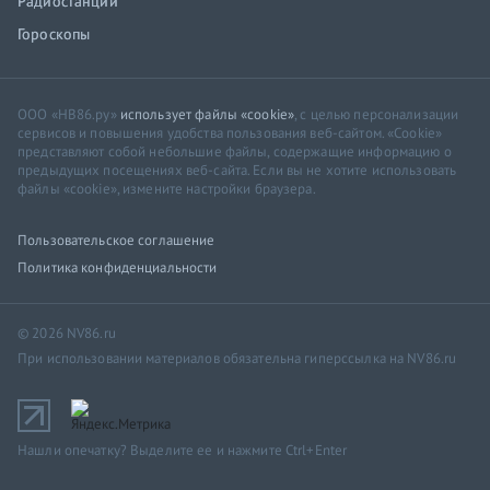
Радиостанции
Гороскопы
ООО «НВ86.ру»
использует файлы «cookie»
, с целью персонализации
сервисов и повышения удобства пользования веб-сайтом. «Cookie»
представляют собой небольшие файлы, содержащие информацию о
предыдущих посещениях веб-сайта. Если вы не хотите использовать
файлы «cookie», измените настройки браузера.
Пользовательское соглашение
Политика конфиденциальности
© 2026 NV86.ru
При использовании материалов обязательна гиперссылка на NV86.ru
Нашли опечатку? Выделите ее и нажмите Ctrl+Enter