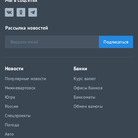
Мы в соцсетях
Рассылка новостей
Подписаться
Новости
Банки
Популярные новости
Курс валют
Нижневартовск
Офисы банков
Югра
Банкоматы
Россия
Обмен валюты
Спецпроекты
Погода
Авто