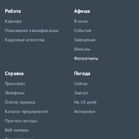
Работа
Афиша
Карьера
В кино
Повышение квалификации
События
Кадровые агентства
Заведения
Фильмы
Фотоотчеты
Справка
Погода
Транспорт
Сейчас
Телефоны
Завтра
Online сервисы
На 10 дней
Каталог предприятий
Актировки
Прогноз погоды
Веб-камеры