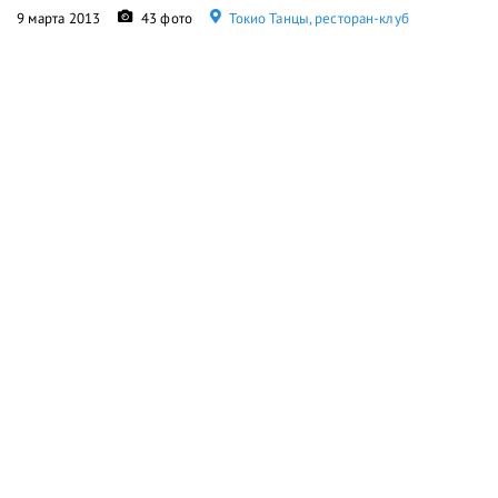
9 марта 2013
43 фото
Токио Танцы, ресторан-клуб