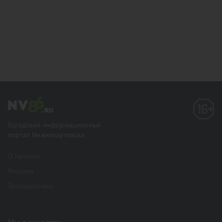
Городской информационный
портал Нижневартовска
О проекте
Реклама
Техподдержка