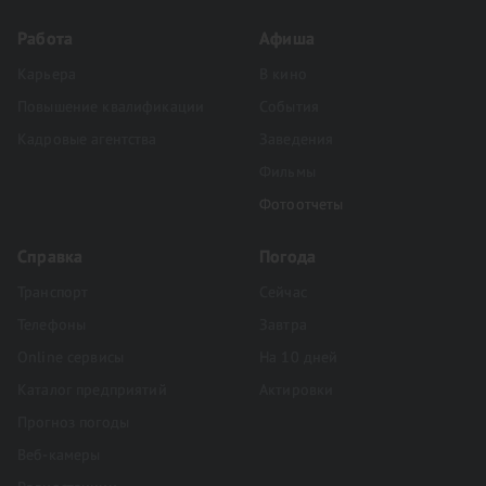
Работа
Афиша
Карьера
В кино
Повышение квалификации
События
Кадровые агентства
Заведения
Фильмы
Фотоотчеты
Справка
Погода
Транспорт
Сейчас
Телефоны
Завтра
Online сервисы
На 10 дней
Каталог предприятий
Актировки
Прогноз погоды
Веб-камеры