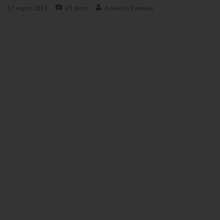
17 марта 2013
43 фото
Алексей Климец