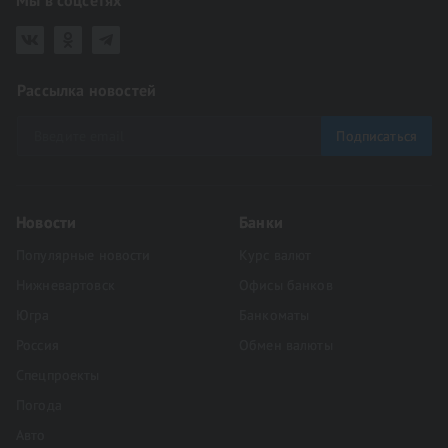
Мы в соцсетях
Рассылка новостей
Подписаться
Новости
Банки
Популярные новости
Курс валют
Нижневартовск
Офисы банков
Югра
Банкоматы
Россия
Обмен валюты
Спецпроекты
Погода
Авто