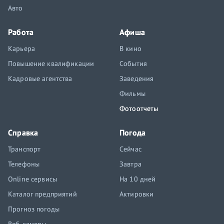
Авто
Работа
Афиша
Карьера
В кино
Повышение квалификации
События
Кадровые агентства
Заведения
Фильмы
Фотоотчеты
Справка
Погода
Транспорт
Сейчас
Телефоны
Завтра
Online сервисы
На 10 дней
Каталог предприятий
Актировки
Прогноз погоды