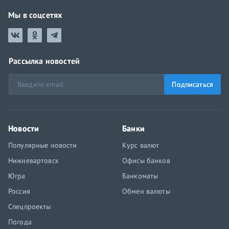
Мы в соцсетях
Рассылка новостей
Подписаться
Новости
Банки
Популярные новости
Курс валют
Нижневартовск
Офисы банков
Югра
Банкоматы
Россия
Обмен валюты
Спецпроекты
Погода