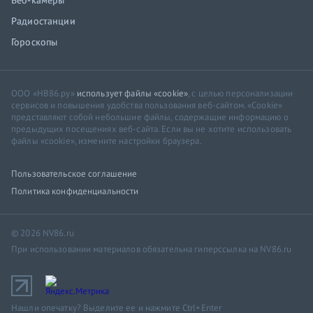
Веб-камеры
Радиостанции
Гороскопы
ООО «НВ86.ру»
использует файлы «cookie»
, с целью персонализации
сервисов и повышения удобства пользования веб-сайтом. «Cookie»
представляют собой небольшие файлы, содержащие информацию о
предыдущих посещениях веб-сайта. Если вы не хотите использовать
файлы «cookie», измените настройки браузера.
Пользовательское соглашение
Политика конфиденциальности
© 2026 NV86.ru
При использовании материалов обязательна гиперссылка на NV86.ru
Нашли опечатку? Выделите ее и нажмите Ctrl+Enter