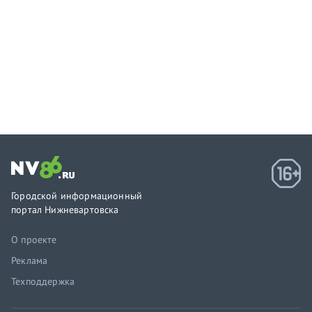
Городской информационный
портал Нижневартовска
О проекте
Реклама
Техподдержка