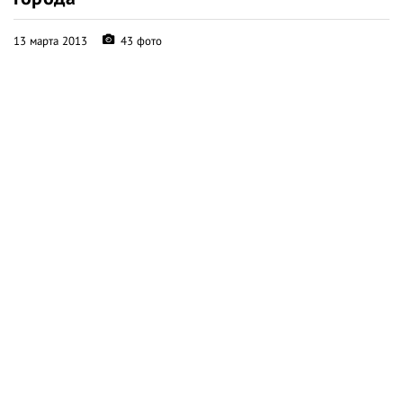
13 марта 2013
43 фото