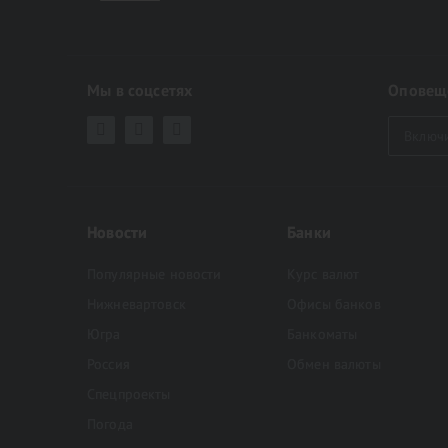
Мы в соцсетях
Оповещ
Включ
Новости
Банки
Популярные новости
Курс валют
Нижневартовск
Офисы банков
Югра
Банкоматы
Россия
Обмен валюты
Спецпроекты
Погода