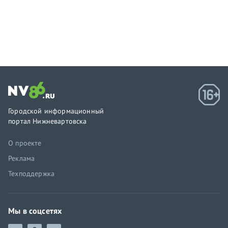
Городской информационный
портал Нижневартовска
О проекте
Реклама
Техподдержка
Мы в соцсетях