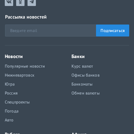
Рассылка новостей
Подписаться
Новости
Банки
Популярные новости
Курс валют
Нижневартовск
Офисы банков
Югра
Банкоматы
Россия
Обмен валюты
Спецпроекты
Погода
Авто