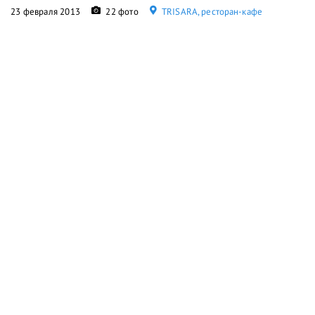
23 февраля 2013
22 фото
ТRISARA, ресторан-кафе