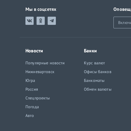
Мы в соцсетях
Оповещ
Включ
Новости
Банки
Популярные новости
Курс валют
Нижневартовск
Офисы банков
Югра
Банкоматы
Россия
Обмен валюты
Спецпроекты
Погода
Авто