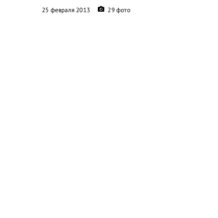
25 февраля 2013
29 фото