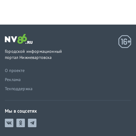
Городской информационный
портал Нижневартовска
О проекте
Реклама
Техподдержка
Мы в соцсетях