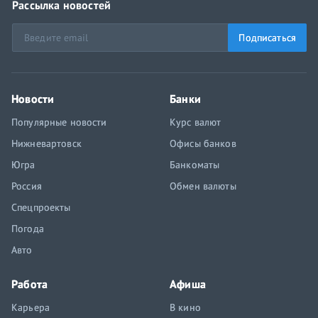
Рассылка новостей
Подписаться
Новости
Банки
Популярные новости
Курс валют
Нижневартовск
Офисы банков
Югра
Банкоматы
Россия
Обмен валюты
Спецпроекты
Погода
Авто
Работа
Афиша
Карьера
В кино