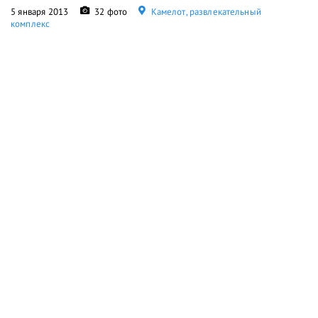
5 января 2013
32 фото
Камелот, развлекательный
комплекс