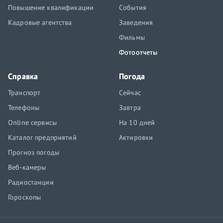
Повышение квалификации
События
Кадровые агентства
Заведения
Фильмы
Фотоотчеты
Справка
Погода
Транспорт
Сейчас
Телефоны
Завтра
Online сервисы
На 10 дней
Каталог предприятий
Актировки
Прогноз погоды
Веб-камеры
Радиостанции
Гороскопы