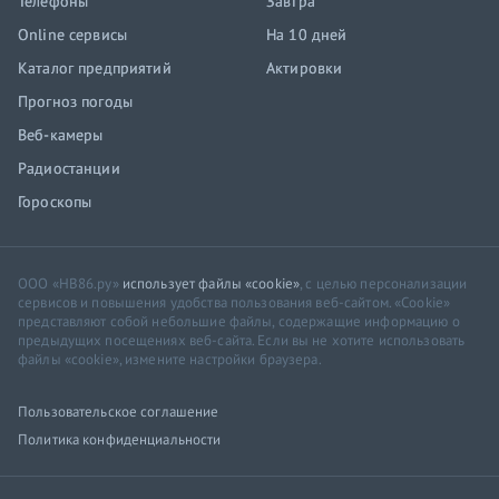
Телефоны
Завтра
Online сервисы
На 10 дней
Каталог предприятий
Актировки
Прогноз погоды
Веб-камеры
Радиостанции
Гороскопы
ООО «НВ86.ру»
использует файлы «cookie»
, с целью персонализации
сервисов и повышения удобства пользования веб-сайтом. «Cookie»
представляют собой небольшие файлы, содержащие информацию о
предыдущих посещениях веб-сайта. Если вы не хотите использовать
файлы «cookie», измените настройки браузера.
Пользовательское соглашение
Политика конфиденциальности