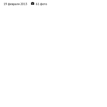
19 февраля 2013
61 фото