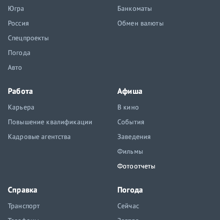
Югра
Банкоматы
Россия
Обмен валюты
Спецпроекты
Погода
Авто
Работа
Афиша
Карьера
В кино
Повышение квалификации
События
Кадровые агентства
Заведения
Фильмы
Фотоотчеты
Справка
Погода
Транспорт
Сейчас