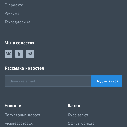
О проекте
Реклама
Техподдержка
Мы в соцсетях
Рассылка новостей
Подписаться
Новости
Банки
Популярные новости
Курс валют
Нижневартовск
Офисы банков