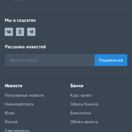
Мы в соцсетях
Рассылка новостей
Подписаться
Новости
Банки
Популярные новости
Курс валют
Нижневартовск
Офисы банков
Югра
Банкоматы
Россия
Обмен валюты
Спецпроекты