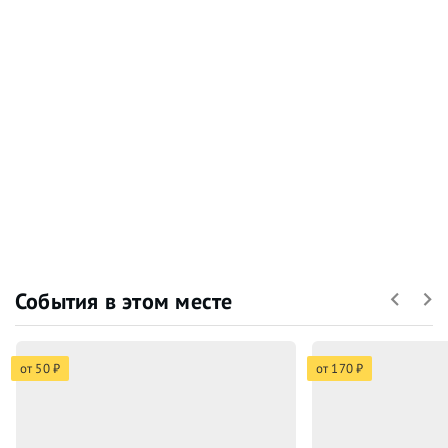
События в этом месте
от 50 ₽
от 170 ₽