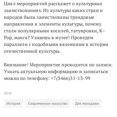
Цикл мероприятий расскажет о культурных
заимствованиях. Из культуры каких стран и
народов были заимствованы трендовые
направления и элементы культуры, почему
стали популярными косплей, татуировки, K–
Pop, манга? Узнаешь в музее! Проведем
параллели с подобными явлениями в истории
отечественной культуры.
Внимание! Мероприятие проводится по записи.
Узнать актуальную информацию и записаться
можно по телефону: +7(3466)31-13-99
ТЕГИ
История
Современное искусство
Для молодежи