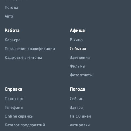
Погода
Авто
Работа
Афиша
Карьера
В кино
Повышение квалификации
События
Кадровые агентства
Заведения
Фильмы
Фотоотчеты
Справка
Погода
Транспорт
Сейчас
Телефоны
Завтра
Online сервисы
На 10 дней
Каталог предприятий
Актировки