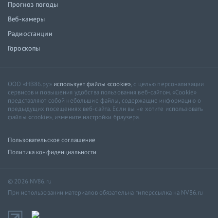
Прогноз погоды
Веб-камеры
Радиостанции
Гороскопы
ООО «НВ86.ру»
использует файлы «cookie»
, с целью персонализации
сервисов и повышения удобства пользования веб-сайтом. «Cookie»
представляют собой небольшие файлы, содержащие информацию о
предыдущих посещениях веб-сайта. Если вы не хотите использовать
файлы «cookie», измените настройки браузера.
Пользовательское соглашение
Политика конфиденциальности
© 2026 NV86.ru
При использовании материалов обязательна гиперссылка на NV86.ru