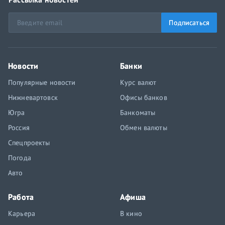
Подписаться
Новости
Банки
Популярные новости
Курс валют
Нижневартовск
Офисы банков
Югра
Банкоматы
Россия
Обмен валюты
Спецпроекты
Погода
Авто
Работа
Афиша
Карьера
В кино