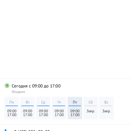
Сегодня с 09:00 до 17:00
Открыто
Пн
Вт
Ср
Чт
Пт
Сб
Вс
09:00
09:00
09:00
09:00
09:00
Закр.
Закр.
17:00
17:00
17:00
17:00
17:00