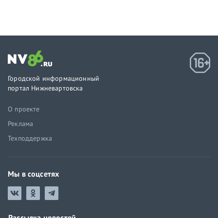
Городской информационный
портал Нижневартовска
О проекте
Реклама
Техподдержка
Мы в соцсетях
Рассылка новостей