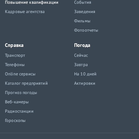
Повышение квалификации
События
Кадровые агентства
Заведения
Фильмы
Фотоотчеты
Справка
Погода
Транспорт
Сейчас
Телефоны
Завтра
Online сервисы
На 10 дней
Каталог предприятий
Актировки
Прогноз погоды
Веб-камеры
Радиостанции
Гороскопы