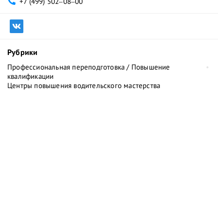
+7 (499) 502‒08‒00
Рубрики
Профессиональная переподготовка / Повышение
квалификации
Центры повышения водительского мастерства