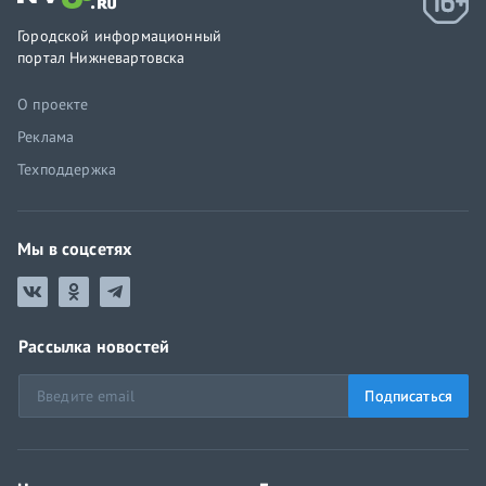
Городской информационный
портал Нижневартовска
О проекте
Реклама
Техподдержка
Мы в соцсетях
Рассылка новостей
Подписаться