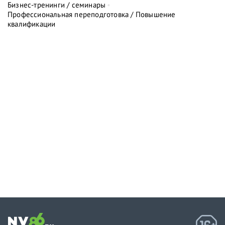
Бизнес-тренинги / семинары
Профессиональная переподготовка / Повышение
квалификации