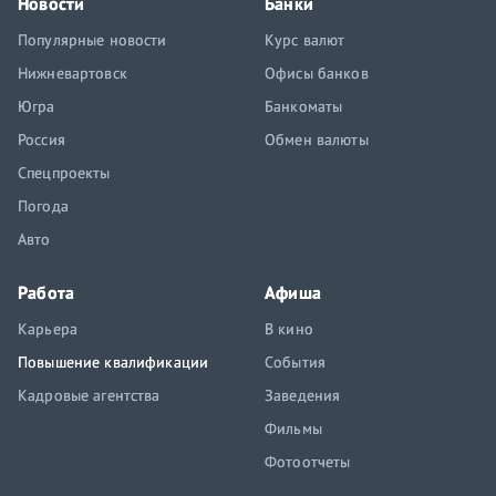
Новости
Банки
Популярные новости
Курс валют
Нижневартовск
Офисы банков
Югра
Банкоматы
Россия
Обмен валюты
Спецпроекты
Погода
Авто
Работа
Афиша
Карьера
В кино
Повышение квалификации
События
Кадровые агентства
Заведения
Фильмы
Фотоотчеты