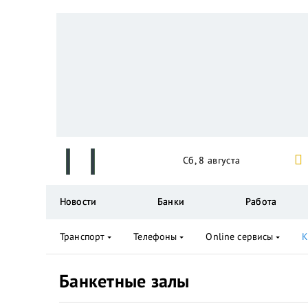
Сб, 8 августа
Новости
Банки
Работа
Транспорт
Телефоны
Online сервисы
К
Банкетные залы