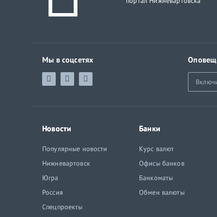
портал Нижневартовска
Мы в соцсетях
Оповещ
Включ
Новости
Банки
Популярные новости
Курс валют
Нижневартовск
Офисы банков
Югра
Банкоматы
Россия
Обмен валюты
Спецпроекты