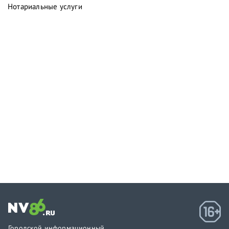
Нотариальные услуги
Городской информационный