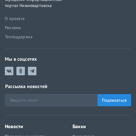
портал Нижневартовска
О проекте
Реклама
Техподдержка
Мы в соцсетях
Рассылка новостей
Подписаться
Новости
Банки