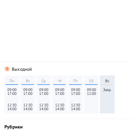
Выходной
Пн
Вт
Ср
Чт
Пт
Сб
Вс
09:00
09:00
09:00
09:00
09:00
09:00
Закр.
17:00
17:00
17:00
17:00
17:00
12:00
12:30
12:30
12:30
12:30
12:30
14:00
14:00
14:00
14:00
14:00
Рубрики