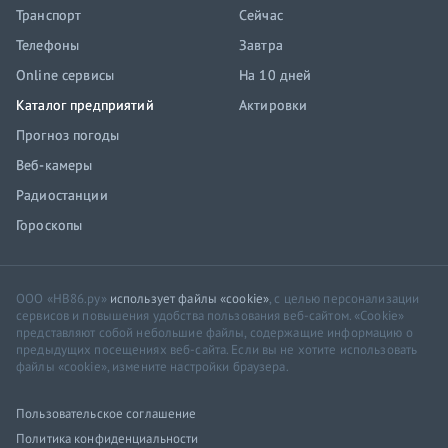
Транспорт
Сейчас
Телефоны
Завтра
Online сервисы
На 10 дней
Каталог предприятий
Актировки
Прогноз погоды
Веб-камеры
Радиостанции
Гороскопы
ООО «НВ86.ру»
использует файлы «cookie»
, с целью персонализации
сервисов и повышения удобства пользования веб-сайтом. «Cookie»
представляют собой небольшие файлы, содержащие информацию о
предыдущих посещениях веб-сайта. Если вы не хотите использовать
файлы «cookie», измените настройки браузера.
Пользовательское соглашение
Политика конфиденциальности