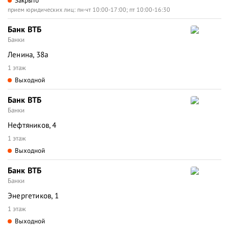
Закрыто
прием юридических лиц: пн-чт 10:00-17:00; пт 10:00-16:30
Банк ВТБ
Банки
Ленина, 38а
1 этаж
Выходной
Банк ВТБ
Банки
Нефтяников, 4
1 этаж
Выходной
Банк ВТБ
Банки
Энергетиков, 1
1 этаж
Выходной