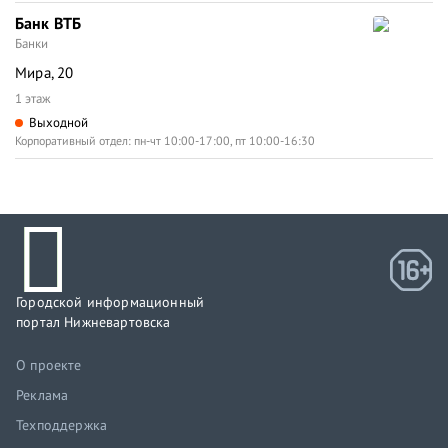
Банк ВТБ
Банки
Мира, 20
1 этаж
Выходной
Корпоративный отдел: пн-чт 10:00-17:00, пт 10:00-16:30
Городской информационный
портал Нижневартовска
О проекте
Реклама
Техподдержка