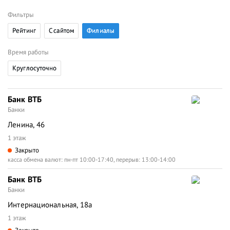
Фильтры
Рейтинг
C сайтом
Филиалы
Время работы
Круглосуточно
Банк ВТБ
Банки
Ленина, 46
1 этаж
Закрыто
касса обмена валют: пн-пт 10:00-17:40, перерыв: 13:00-14:00
Банк ВТБ
Банки
Интернациональная, 18а
1 этаж