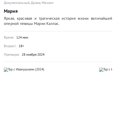
Документальный
,
Драма
,
Мюзикл
Мария
Яркая, красивая и трагическая история жизни величайшей
оперной певицы Марии Каллас.
Время:
124 мин
Возраст:
18+
Премьера:
28 ноября 2024