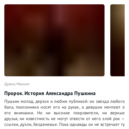
Драма
,
Мюзикл
Пророк. История Александра Пушкина
Пушкин молод, дерзок и любим публикой: он звезда любого
бала, поклонники носят его на руках, а девушки мечтают о
его внимании. Но ни высокие покровители, ни верные
друзья, ни известность не могут отвести от него злой рок —
ссылки, дуэли, безденежье. Пока однажды он не встречает ту