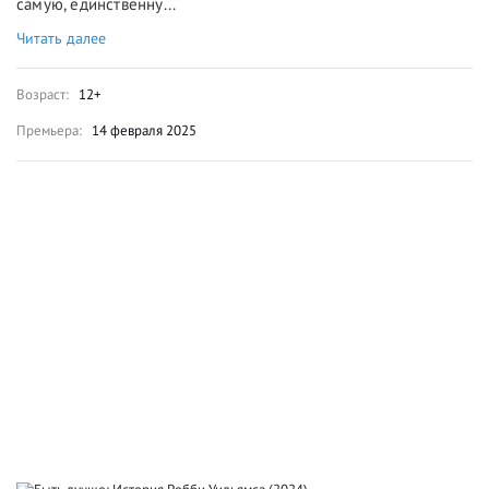
самую, единственну...
Читать далее
Возраст:
12+
Премьера:
14 февраля 2025