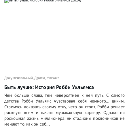
Документальный
,
Драма
,
Мюзикл
Быть лучше: История Робби Уильямса
Чем больше слава, тем невероятнее к ней путь. С самого
детства Робби Уильямс чувствовал себя немного... диким.
Стремясь доказать своему отцу, чего он стоит, Робби решает
рискнуть всем и начать музыкальную карьеру. Однако ни
роскошная жизнь миллионера, ни стадионы поклонников не
меняют то, как он себ...