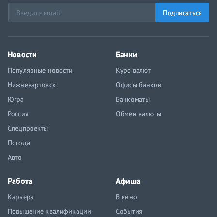
Подписаться
Новости
Банки
Популярные новости
Курс валют
Нижневартовск
Офисы банков
Югра
Банкоматы
Россия
Обмен валюты
Спецпроекты
Погода
Авто
Работа
Афиша
Карьера
В кино
Повышение квалификации
События