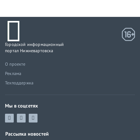
Городской информационный
портал Нижневартовска
О проекте
Реклама
Техподдержка
Мы в соцсетях
Рассылка новостей