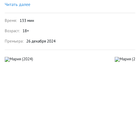
Читать далее
Время:
133 мин
Возраст:
18+
Премьера:
26 декабря 2024