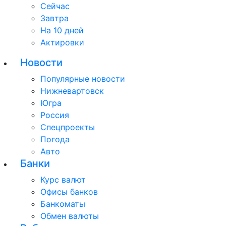
Сейчас
Завтра
На 10 дней
Актировки
Новости
Популярные новости
Нижневартовск
Югра
Россия
Спецпроекты
Погода
Авто
Банки
Курс валют
Офисы банков
Банкоматы
Обмен валюты