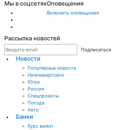
Мы в соцсетях
Оповещения
Включить оповещения
Рассылка новостей
Подписаться
Новости
Популярные новости
Нижневартовск
Югра
Россия
Спецпроекты
Погода
Авто
Банки
Курс валют