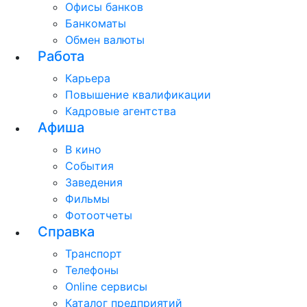
Офисы банков
Банкоматы
Обмен валюты
Работа
Карьера
Повышение квалификации
Кадровые агентства
Афиша
В кино
События
Заведения
Фильмы
Фотоотчеты
Справка
Транспорт
Телефоны
Online сервисы
Каталог предприятий