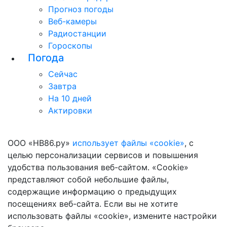
Прогноз погоды
Веб-камеры
Радиостанции
Гороскопы
Погода
Сейчас
Завтра
На 10 дней
Актировки
ООО «НВ86.ру»
использует файлы «cookie»
, с
целью персонализации сервисов и повышения
удобства пользования веб-сайтом. «Cookie»
представляют собой небольшие файлы,
содержащие информацию о предыдущих
посещениях веб-сайта. Если вы не хотите
использовать файлы «cookie», измените настройки