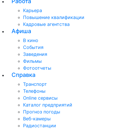
Работа
Карьера
Повышение квалификации
Кадровые агентства
Афиша
В кино
События
Заведения
Фильмы
Фотоотчеты
Справка
Транспорт
Телефоны
Online сервисы
Каталог предприятий
Прогноз погоды
Веб-камеры
Радиостанции