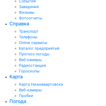
События
Заведения
Фильмы
Фотоотчеты
Справка
Транспорт
Телефоны
Online сервисы
Каталог предприятий
Прогноз погоды
Веб-камеры
Радиостанции
Гороскопы
Карта
Карта Нижневартовска
Веб-камеры
Пробки
Погода