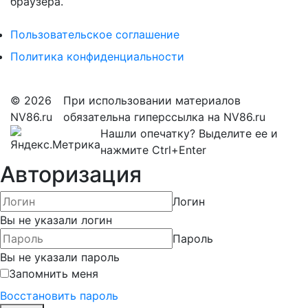
браузера.
Пользовательское соглашение
Политика конфиденциальности
© 2026
При использовании материалов
NV86.ru
обязательна гиперссылка на NV86.ru
Нашли опечатку? Выделите ее и
нажмите Ctrl+Enter
Авторизация
Логин
Вы не указали логин
Пароль
Вы не указали пароль
Запомнить меня
Восстановить пароль