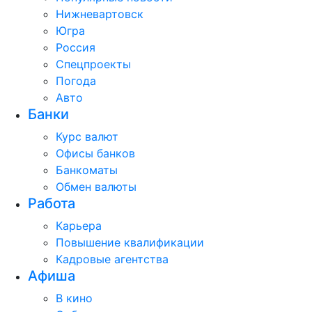
Нижневартовск
Югра
Россия
Спецпроекты
Погода
Авто
Банки
Курс валют
Офисы банков
Банкоматы
Обмен валюты
Работа
Карьера
Повышение квалификации
Кадровые агентства
Афиша
В кино