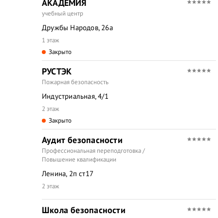
АКАДЕМИЯ
учебный центр
Дружбы Народов, 26а
1 этаж
Закрыто
РУСТЭК
Пожарная безопасность
Индустриальная, 4/1
2 этаж
Закрыто
Аудит безопасности
Профессиональная переподготовка /
Повышение квалификации
Ленина, 2п ст17
2 этаж
Школа безопасности