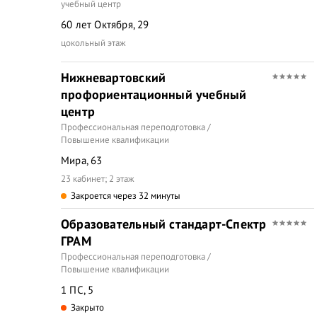
учебный центр
60 лет Октября, 29
цокольный этаж
Нижневартовский
профориентационный учебный
центр
Профессиональная переподготовка /
Повышение квалификации
Мира, 63
23 кабинет; 2 этаж
Закроется через 32 минуты
Образовательный стандарт-Спектр
ГРАМ
Профессиональная переподготовка /
Повышение квалификации
1 ПС, 5
Закрыто