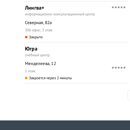
Лингва+
информационно-консультационный центр
Северная, 82а
306 офис; 3 этаж
Закрыто
Югра
учебный центр
Менделеева, 12
1 этаж
Закроется через 2 минуты