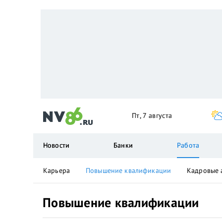
Пт, 7 августа
Новости
Банки
Работа
Карьера
Повышение квалификации
Кадровые 
Повышение квалификации