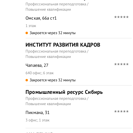
Профессиональная переподготовка /
Повышение квалификации
Омская, 66а ст1
1 этаж
Закроется через 32 минуты
ИНСТИТУТ РАЗВИТИЯ КАДРОВ
Профессиональная переподготовка /
Повышение квалификации
Чапаева, 27
640 офис; 6 этаж
Закроется через 32 минуты
Промышленный ресурс Сибирь
Профессиональная переподготовка /
Повышение квалификации
Пикмана, 31
3 офис; 1 этаж