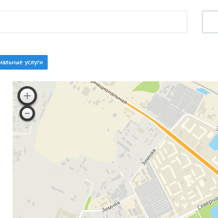
иальные услуги