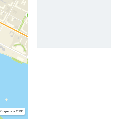
Открыть в 2ГИС