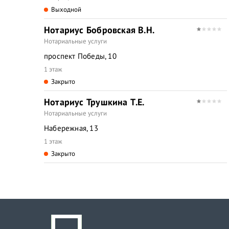
Выходной
Нотариус Бобровская В.Н.
Нотариальные услуги
проспект Победы, 10
1 этаж
Закрыто
Нотариус Трушкина Т.Е.
Нотариальные услуги
Набережная, 13
1 этаж
Закрыто