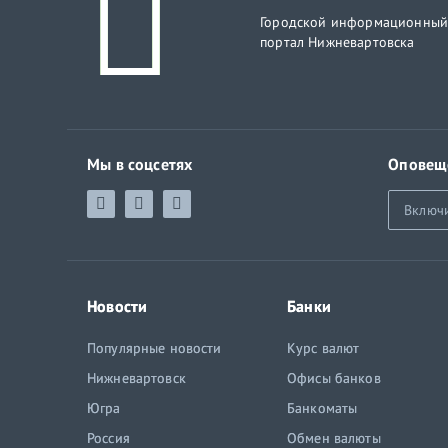
Городской информационны
портал Нижневартовска
Мы в соцсетях
Оповещ
Включ
Новости
Банки
Популярные новости
Курс валют
Нижневартовск
Офисы банков
Югра
Банкоматы
Россия
Обмен валюты