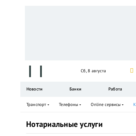
Сб, 8 августа
Новости
Банки
Работа
Транспорт
Телефоны
Online сервисы
К
Нотариальные услуги