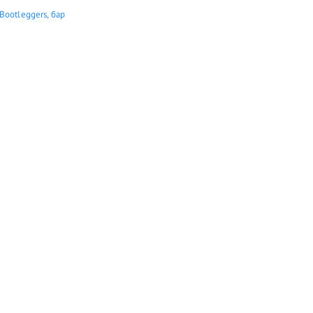
Bootleggers, бар