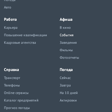
Авто
Работа
Афиша
Карьера
В кино
Повышение квалификации
События
Кадровые агентства
Заведения
Фильмы
Фотоотчеты
Справка
Погода
Транспорт
Сейчас
Телефоны
Завтра
Online сервисы
На 10 дней
Каталог предприятий
Актировки
Прогноз погоды