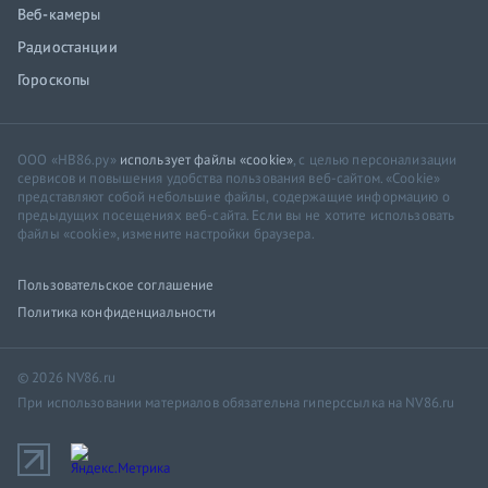
Веб-камеры
Радиостанции
Гороскопы
ООО «НВ86.ру»
использует файлы «cookie»
, с целью персонализации
сервисов и повышения удобства пользования веб-сайтом. «Cookie»
представляют собой небольшие файлы, содержащие информацию о
предыдущих посещениях веб-сайта. Если вы не хотите использовать
файлы «cookie», измените настройки браузера.
Пользовательское соглашение
Политика конфиденциальности
© 2026 NV86.ru
При использовании материалов обязательна гиперссылка на NV86.ru