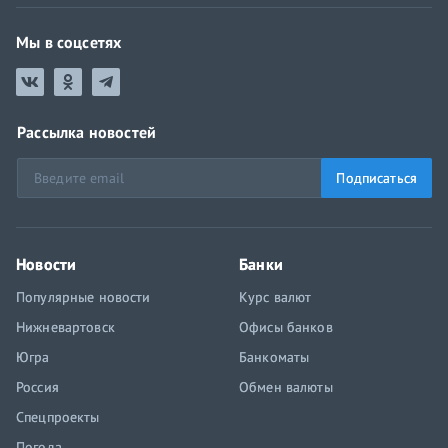
Мы в соцсетях
Рассылка новостей
Подписаться
Новости
Банки
Популярные новости
Курс валют
Нижневартовск
Офисы банков
Югра
Банкоматы
Россия
Обмен валюты
Спецпроекты
Погода