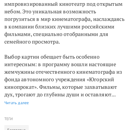
импровизированный кинотеатр под открытым
небом. Это уникальная возможность
погрузиться в мир кинематографа, наслаждаясь
в компании близких лучшими российскими
фильмами, специально отобранными для
семейного просмотра.
Выбор картин обещает быть особенно
интересным: в программу вошли настоящие
жемчужины отечественного кинематографа из
фонда автономного учреждения «Югорский
кинопрокат». Фильмы, которые захватывают
дух, трогают до глубины души и оставляют...
Читать далее
ТЕГИ