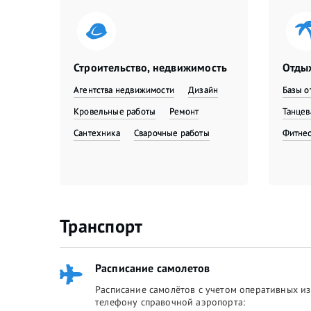
Строительство, недвижимость
Отдых
Агентства недвижимости
Дизайн
Базы о
Кровельные работы
Ремонт
Танце
Сантехника
Сварочные работы
Фитне
Транспорт
Расписание самолетов
Расписание самолётов с учетом оперативных из
телефону справочной аэропорта: