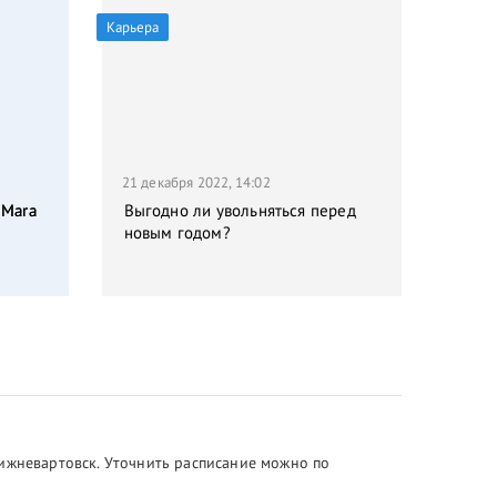
Карьера
21 декабря 2022, 14:02
 Mara
Выгодно ли увольняться перед
новым годом?
Нижневартовск. Уточнить расписание можно по