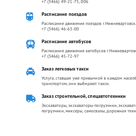
+7 (3466) 49-21-75, 006
Расписание поездов
Расписание движения поездов г.Нижневартовск.
+7 (3466) 46-63-00
Расписание автобусов
Расписание движения автобусов г.Нижневартов
+7 (3466) 45-72-97
Заказ легковых такси
Услуга, ставшая уже привычной в каждом насе
транспортом, они выбирают такси.
Заказ строительной, спецавтотехники
Экскаваторы, экскаваторы-погрузчики, экскава
погрузчики, миксеры, самосвалы, дорожная техн