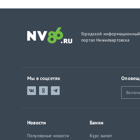
Городской информационны
портал Нижневартовска
Мы в соцсетях
Оповещ
Включ
Новости
Банки
Популярные новости
Курс валют