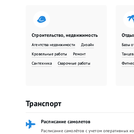
Строительство, недвижимость
Отдых
Агентства недвижимости
Дизайн
Базы о
Кровельные работы
Ремонт
Танце
Сантехника
Сварочные работы
Фитне
Транспорт
Расписание самолетов
Расписание самолётов с учетом оперативных из