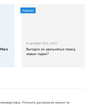
Карьера
21 декабря 2022, 14:02
 Mara
Выгодно ли увольняться перед
новым годом?
Нижневартовск. Уточнить расписание можно по