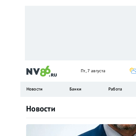
Пт, 7 августа
Новости
Банки
Работа
Новости