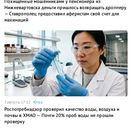
Похищенные мошенниками у пенсионера из
Нижневартовска деньги пришлось возвращать дропперу
— Ставрополец предоставил аферистам свой счет для
махинаций
7 августа, 17:12
Югра
Роспотребнадзор проверил качество воды, воздуха и
почвы в ХМАО — Почти 20% проб воды не прошли
проверку