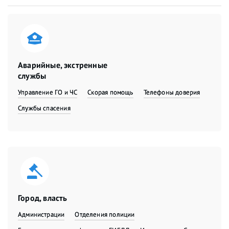
Аварийные, экстренные
службы
Управление ГО и ЧС
Скорая помощь
Телефоны доверия
Службы спасения
Город, власть
Администрации
Отделения полиции