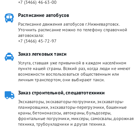
+7 (3466) 46-63-00
Расписание автобусов
Расписание движения автобусов г.Нижневартовск.
Уточнить расписание можно по телефону справочной
автовокзала:
+7 (3466) 45-72-97
Заказ легковых такси
Услуга, ставшая уже привычной в каждом населённом
пункте нашей страны. Всякий раз, когда люди не имеют
возможности воспользоваться общественным или
личным транспортом, они выбирают такси.
Заказ строительной, спецавтотехники
Экскаваторы, экскаваторы-погрузчики, экскаваторы-
планировщики, экскаваторы-перегрузчики, башенные
краны, бетононасосы, автокраны, бульдозеры,
фронтальные погрузчики, миксеры, самосвалы, дорожная
техника, трубоукладчики и другая техника.