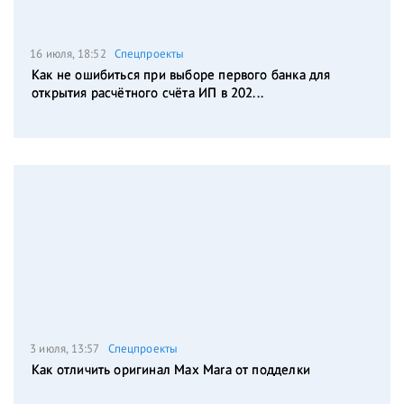
16 июля, 18:52
Спецпроекты
Как не ошибиться при выборе первого банка для
открытия расчётного счёта ИП в 202...
3 июля, 13:57
Спецпроекты
Как отличить оригинал Max Mara от подделки