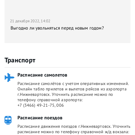
21 декабря 2022, 14:02
Выгодно ли увольняться перед новым годом?
Транспорт
Расписание самолетов
Расписание самолётов с учетом оперативных изменений.
Онлайн табло прилетов и вылетов рейсов из аэропорта
г.Нижневартовск. Уточнить расписание можно по
телефону справочной аэропорта:
+7 (3466) 49-21-75, 006
Расписание поездов
Расписание движения поездов г.Нижневартовск. Уточнить
расписание можно по телефону справочной ж/д вокзала: