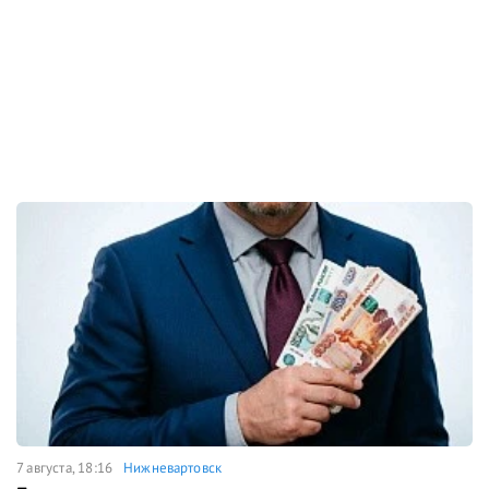
7 августа, 18:16
Нижневартовск