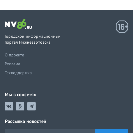
Городской информационный
портал Нижневартовска
О проекте
Реклама
Техподдержка
Мы в соцсетях
Рассылка новостей