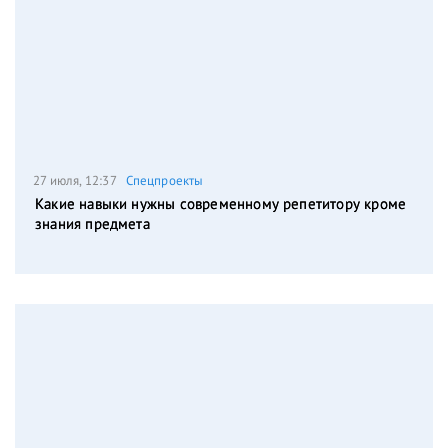
27 июля, 12:37
Спецпроекты
Какие навыки нужны современному репетитору кроме
знания предмета