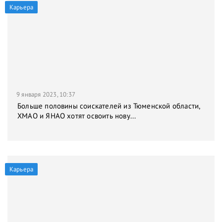
Карьера
9 января 2023, 10:37
Больше половины соискателей из Тюменской области,
ХМАО и ЯНАО хотят освоить нову...
Карьера