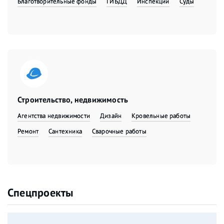
Благотворительные фонды
ГИБДД
Инспекции
Суды
Строительство, недвижимость
Агентства недвижимости
Дизайн
Кровельные работы
Ремонт
Сантехника
Сварочные работы
Спецпроекты