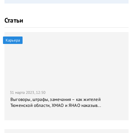
Статьи
Карьера
31 марта 2023, 12:50
Выговоры, штрафы, замечания – как жителей
Тюменской области, ХМАО и ЯНАО наказыв...