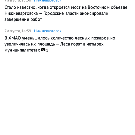
7 августа, 15:30
Нижневартовск
Стало известно, когда откроется мост на Восточном объезде
Нижневартовска — Городские власти анонсировали
завершение работ
7 августа, 14:59
Нижневартовск
В ХМАО уменьшилось количество лесных пожаров, но
увеличилась их площадь — Леса горят в четырех
муниципалитетах
1