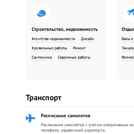
Строительство, недвижимость
Отдых
Агентства недвижимости
Дизайн
Базы о
Кровельные работы
Ремонт
Танце
Сантехника
Сварочные работы
Фитне
Транспорт
Расписание самолетов
Расписание самолётов с учетом оперативных из
телефону справочной аэропорта: