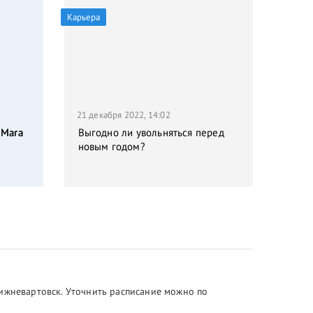
Карьера
21 декабря 2022, 14:02
 Mara
Выгодно ли увольняться перед
новым годом?
Нижневартовск. Уточнить расписание можно по