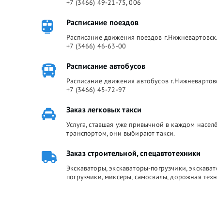
+7 (3466) 49-21-75, 006
Расписание поездов
Расписание движения поездов г.Нижневартовск.
+7 (3466) 46-63-00
Расписание автобусов
Расписание движения автобусов г.Нижневартов
+7 (3466) 45-72-97
Заказ легковых такси
Услуга, ставшая уже привычной в каждом насе
транспортом, они выбирают такси.
Заказ строительной, спецавтотехники
Экскаваторы, экскаваторы-погрузчики, экскава
погрузчики, миксеры, самосвалы, дорожная техн