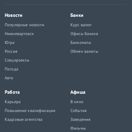
Новости
Банки
Популярные новости
Курс валют
Нижневартовск
Офисы банков
Югра
Банкоматы
Россия
Обмен валюты
Спецпроекты
Погода
Авто
Работа
Афиша
Карьера
В кино
Повышение квалификации
События
Кадровые агентства
Заведения
Фильмы