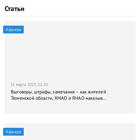
Статьи
Карьера
31 марта 2023, 12:50
Выговоры, штрафы, замечания – как жителей
Тюменской области, ХМАО и ЯНАО наказыв...
Карьера