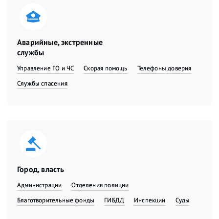
Аварийные, экстренные
службы
Управление ГО и ЧС
Скорая помощь
Телефоны доверия
Службы спасения
Город, власть
Администрации
Отделения полиции
Благотворительные фонды
ГИБДД
Инспекции
Суды