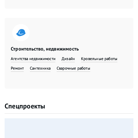
Строительство, недвижимость
Агентства недвижимости
Дизайн
Кровельные работы
Ремонт
Сантехника
Сварочные работы
Спецпроекты