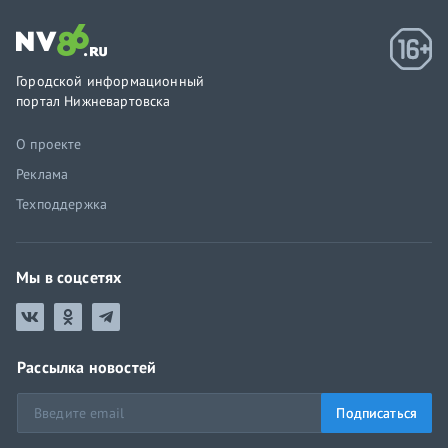
Городской информационный
портал Нижневартовска
О проекте
Реклама
Техподдержка
Мы в соцсетях
Рассылка новостей
Подписаться