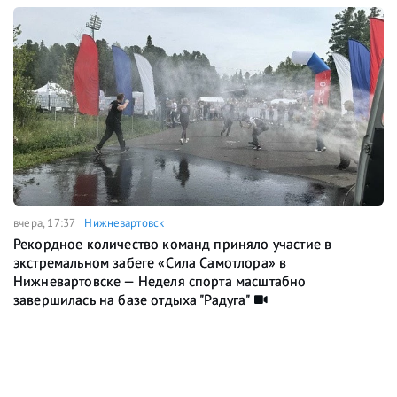
вчера, 17:37
Нижневартовск
Рекордное количество команд приняло участие в
экстремальном забеге «Сила Самотлора» в
Нижневартовске — Неделя спорта масштабно
завершилась на базе отдыха "Радуга"