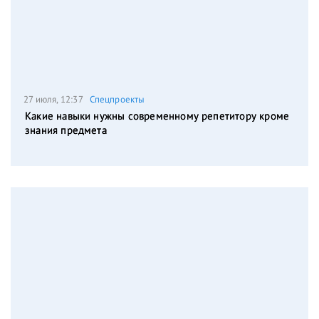
27 июля, 12:37
Спецпроекты
Какие навыки нужны современному репетитору кроме
знания предмета