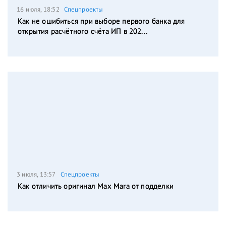
16 июля, 18:52
Спецпроекты
Как не ошибиться при выборе первого банка для
открытия расчётного счёта ИП в 202...
3 июля, 13:57
Спецпроекты
Как отличить оригинал Max Mara от подделки