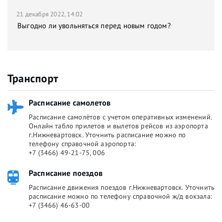
21 декабря 2022, 14:02
Выгодно ли увольняться перед новым годом?
Транспорт
Расписание самолетов
Расписание самолётов с учетом оперативных изменений.
Онлайн табло прилетов и вылетов рейсов из аэропорта
г.Нижневартовск. Уточнить расписание можно по
телефону справочной аэропорта:
+7 (3466) 49-21-75, 006
Расписание поездов
Расписание движения поездов г.Нижневартовск. Уточнить
расписание можно по телефону справочной ж/д вокзала:
+7 (3466) 46-63-00