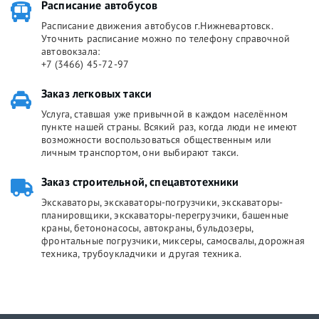
Расписание автобусов
Расписание движения автобусов г.Нижневартовск.
Уточнить расписание можно по телефону справочной
автовокзала:
+7 (3466) 45-72-97
Заказ легковых такси
Услуга, ставшая уже привычной в каждом населённом
пункте нашей страны. Всякий раз, когда люди не имеют
возможности воспользоваться общественным или
личным транспортом, они выбирают такси.
Заказ строительной, спецавтотехники
Экскаваторы, экскаваторы-погрузчики, экскаваторы-
планировщики, экскаваторы-перегрузчики, башенные
краны, бетононасосы, автокраны, бульдозеры,
фронтальные погрузчики, миксеры, самосвалы, дорожная
техника, трубоукладчики и другая техника.