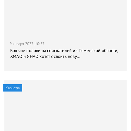
9 января 2023, 10:37
Больше половины соискателей из Тюменской области,
ХМАО и ЯНАО хотят освоить нову...
Карьера