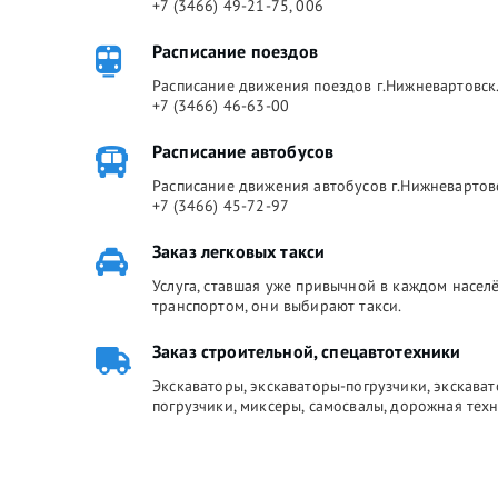
+7 (3466) 49-21-75, 006
Расписание поездов
Расписание движения поездов г.Нижневартовск.
+7 (3466) 46-63-00
Расписание автобусов
Расписание движения автобусов г.Нижневартов
+7 (3466) 45-72-97
Заказ легковых такси
Услуга, ставшая уже привычной в каждом насе
транспортом, они выбирают такси.
Заказ строительной, спецавтотехники
Экскаваторы, экскаваторы-погрузчики, экскава
погрузчики, миксеры, самосвалы, дорожная техн