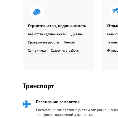
Строительство, недвижимость
Отдых
Агентства недвижимости
Дизайн
Базы о
Кровельные работы
Ремонт
Танце
Сантехника
Сварочные работы
Фитне
Транспорт
Расписание самолетов
Расписание самолётов с учетом оперативных из
телефону справочной аэропорта: