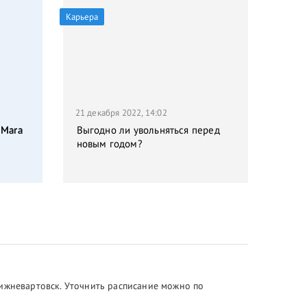
Карьера
21 декабря 2022, 14:02
 Mara
Выгодно ли увольняться перед
новым годом?
Нижневартовск. Уточнить расписание можно по