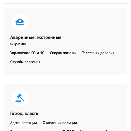
Аварийные, экстренные
службы
Управление ГО и ЧС
Скорая помощь
Телефоны доверия
Службы спасения
Город, власть
Администрации
Отделения полиции