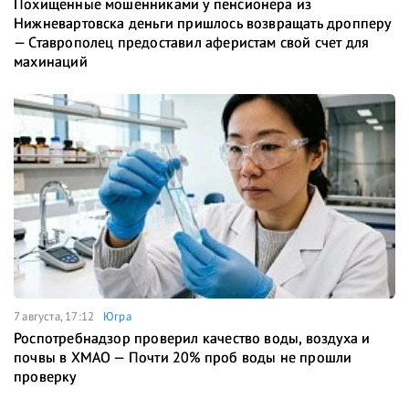
Похищенные мошенниками у пенсионера из
Нижневартовска деньги пришлось возвращать дропперу
— Ставрополец предоставил аферистам свой счет для
махинаций
7 августа, 17:12
Югра
Роспотребнадзор проверил качество воды, воздуха и
почвы в ХМАО — Почти 20% проб воды не прошли
проверку