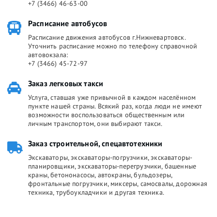
+7 (3466) 46-63-00
Расписание автобусов
Расписание движения автобусов г.Нижневартовск.
Уточнить расписание можно по телефону справочной
автовокзала:
+7 (3466) 45-72-97
Заказ легковых такси
Услуга, ставшая уже привычной в каждом населённом
пункте нашей страны. Всякий раз, когда люди не имеют
возможности воспользоваться общественным или
личным транспортом, они выбирают такси.
Заказ строительной, спецавтотехники
Экскаваторы, экскаваторы-погрузчики, экскаваторы-
планировщики, экскаваторы-перегрузчики, башенные
краны, бетононасосы, автокраны, бульдозеры,
фронтальные погрузчики, миксеры, самосвалы, дорожная
техника, трубоукладчики и другая техника.