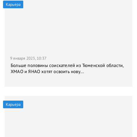
Карьера
9 января 2023, 10:37
Больше половины соискателей из Тюменской области,
ХМАО и ЯНАО хотят освоить нову...
Карьера