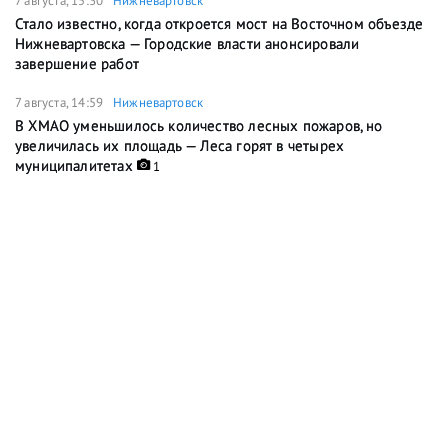
7 августа, 15:30
Нижневартовск
Стало известно, когда откроется мост на Восточном объезде
Нижневартовска — Городские власти анонсировали
завершение работ
7 августа, 14:59
Нижневартовск
В ХМАО уменьшилось количество лесных пожаров, но
увеличилась их площадь — Леса горят в четырех
муниципалитетах
1