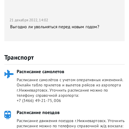
21 декабря 2022, 14:02
Выгодно ли увольняться перед новым годом?
Транспорт
Расписание самолетов
Расписание самолётов с учетом оперативных изменений.
Онлайн табло прилетов и вылетов рейсов из аэропорта
г.Нижневартовск. Уточнить расписание можно по
телефону справочной аэропорта:
+7 (3466) 49-21-75, 006
Расписание поездов
Расписание движения поездов г.Нижневартовск. Уточнить
расписание можно по телефону справочной ж/д вокзала: