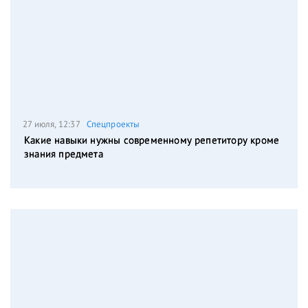
27 июля, 12:37
Спецпроекты
Какие навыки нужны современному репетитору кроме
знания предмета