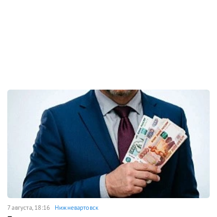
7 августа, 18:16
Нижневартовск