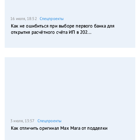
16 июля, 18:52
Спецпроекты
Как не ошибиться при выборе первого банка для
открытия расчётного счёта ИП в 202...
3 июля, 13:57
Спецпроекты
Как отличить оригинал Max Mara от подделки