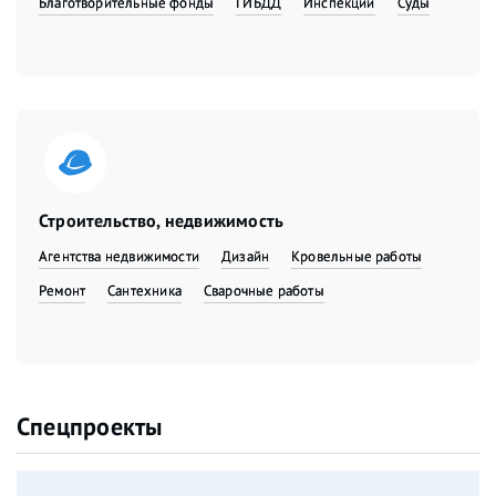
Благотворительные фонды
ГИБДД
Инспекции
Суды
Строительство, недвижимость
Агентства недвижимости
Дизайн
Кровельные работы
Ремонт
Сантехника
Сварочные работы
Спецпроекты