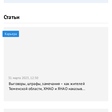
Статьи
Карьера
31 марта 2023, 12:50
Выговоры, штрафы, замечания – как жителей
Тюменской области, ХМАО и ЯНАО наказыв...