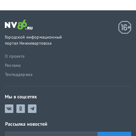
Городской информационный
портал Нижневартовска
О проекте
Реклама
Техподдержка
Мы в соцсетях
Рассылка новостей