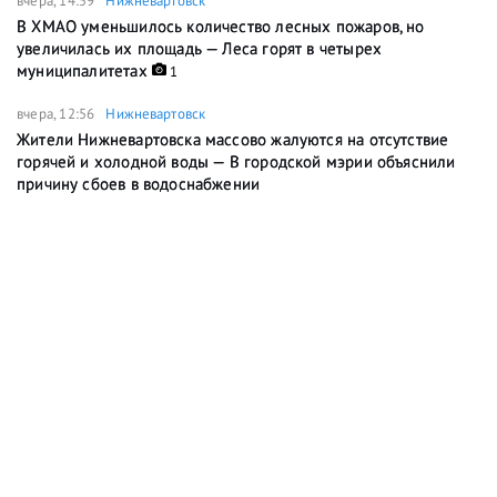
вчера, 14:59
Нижневартовск
В ХМАО уменьшилось количество лесных пожаров, но
увеличилась их площадь — Леса горят в четырех
муниципалитетах
1
вчера, 12:56
Нижневартовск
Жители Нижневартовска массово жалуются на отсутствие
горячей и холодной воды — В городской мэрии объяснили
причину сбоев в водоснабжении