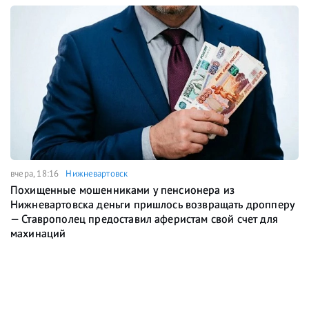
вчера, 18:16
Нижневартовск
Похищенные мошенниками у пенсионера из
Нижневартовска деньги пришлось возвращать дропперу
— Ставрополец предоставил аферистам свой счет для
махинаций