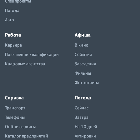
Спецпроекты
Погода
Авто
Работа
Афиша
Карьера
В кино
Повышение квалификации
События
Кадровые агентства
Заведения
Фильмы
Фотоотчеты
Справка
Погода
Транспорт
Сейчас
Телефоны
Завтра
Online сервисы
На 10 дней
Каталог предприятий
Актировки