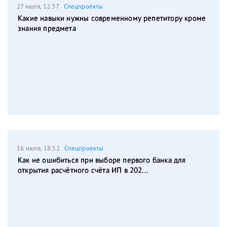
27 июля, 12:37
Спецпроекты
Какие навыки нужны современному репетитору кроме
знания предмета
16 июля, 18:52
Спецпроекты
Как не ошибиться при выборе первого банка для
открытия расчётного счёта ИП в 202...