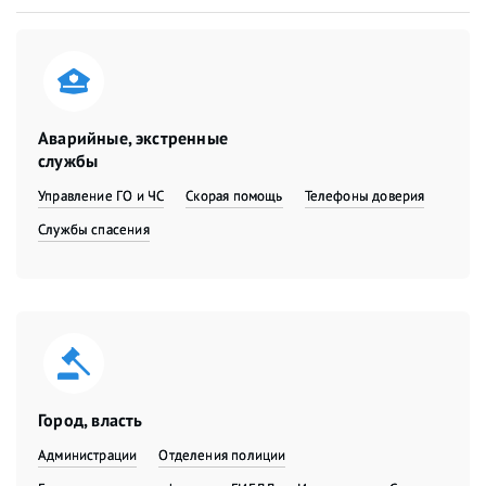
Аварийные, экстренные
службы
Управление ГО и ЧС
Скорая помощь
Телефоны доверия
Службы спасения
Город, власть
Администрации
Отделения полиции