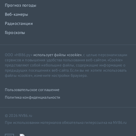
Прогноз погоды
Веб-камеры
Радиостанции
Гороскопы
ООО «НВ86.ру»
использует файлы «cookie»
, с целью персонализации
сервисов и повышения удобства пользования веб-сайтом. «Cookie»
представляют собой небольшие файлы, содержащие информацию о
предыдущих посещениях веб-сайта. Если вы не хотите использовать
файлы «cookie», измените настройки браузера.
Пользовательское соглашение
Политика конфиденциальности
© 2026 NV86.ru
При использовании материалов обязательна гиперссылка на NV86.ru