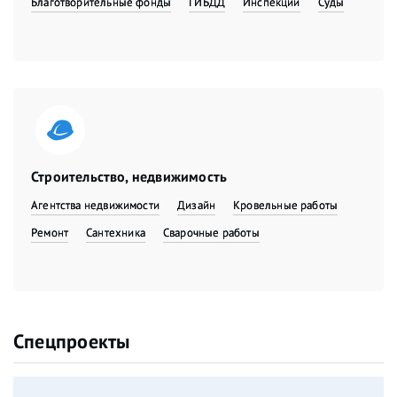
Благотворительные фонды
ГИБДД
Инспекции
Суды
Строительство, недвижимость
Агентства недвижимости
Дизайн
Кровельные работы
Ремонт
Сантехника
Сварочные работы
Спецпроекты