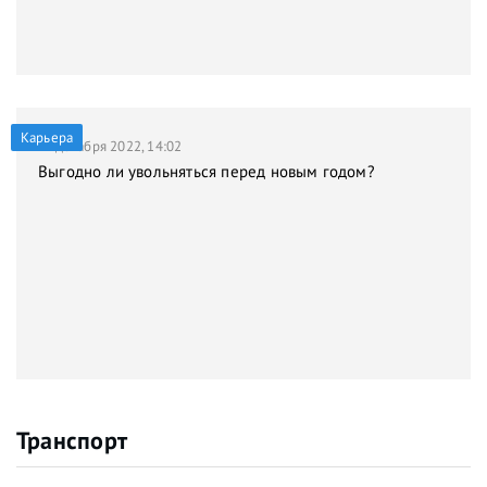
Карьера
21 декабря 2022, 14:02
Выгодно ли увольняться перед новым годом?
Транспорт