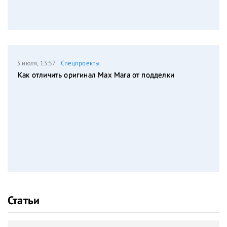
3 июля, 13:57
Спецпроекты
Как отличить оригинал Max Mara от подделки
Статьи