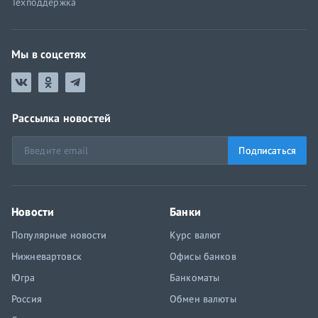
Техподдержка
Мы в соцсетях
Рассылка новостей
Подписаться
Новости
Банки
Популярные новости
Курс валют
Нижневартовск
Офисы банков
Югра
Банкоматы
Россия
Обмен валюты