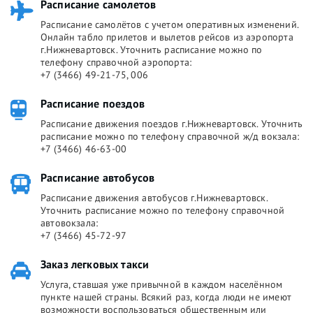
Расписание самолетов
Расписание самолётов с учетом оперативных изменений.
Онлайн табло прилетов и вылетов рейсов из аэропорта
г.Нижневартовск. Уточнить расписание можно по
телефону справочной аэропорта:
+7 (3466) 49-21-75, 006
Расписание поездов
Расписание движения поездов г.Нижневартовск. Уточнить
расписание можно по телефону справочной ж/д вокзала:
+7 (3466) 46-63-00
Расписание автобусов
Расписание движения автобусов г.Нижневартовск.
Уточнить расписание можно по телефону справочной
автовокзала:
+7 (3466) 45-72-97
Заказ легковых такси
Услуга, ставшая уже привычной в каждом населённом
пункте нашей страны. Всякий раз, когда люди не имеют
возможности воспользоваться общественным или