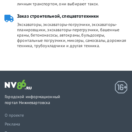
личным транспортом, они выбирают такси.
Заказ строительной, спецавтотехники
Экскаваторы, экскаваторы-погрузчики, экскаваторы-
планировщики, экскаваторы-перегрузчики, башенные
краны, бетононасосы, автокраны, бульдозеры,
фронтальные погрузчики, миксеры, самосвалы, дорожная
техника, трубоукладчики и другая техника.
Городской информационный
портал Нижневартовска
О проекте
Реклама