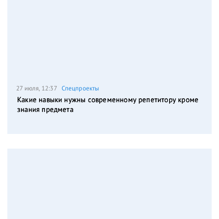
27 июля, 12:37
Спецпроекты
Какие навыки нужны современному репетитору кроме
знания предмета