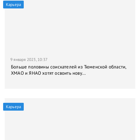
Карьера
9 января 2023, 10:37
Больше половины соискателей из Тюменской области,
ХМАО и ЯНАО хотят освоить нову...
Карьера