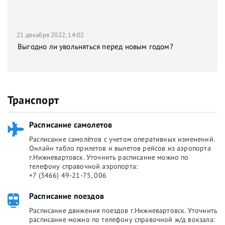
21 декабря 2022, 14:02
Выгодно ли увольняться перед новым годом?
Транспорт
Расписание самолетов
Расписание самолётов с учетом оперативных изменений.
Онлайн табло прилетов и вылетов рейсов из аэропорта
г.Нижневартовск. Уточнить расписание можно по
телефону справочной аэропорта:
+7 (3466) 49-21-75, 006
Расписание поездов
Расписание движения поездов г.Нижневартовск. Уточнить
расписание можно по телефону справочной ж/д вокзала: