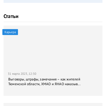
Статьи
Карьера
31 марта 2023, 12:50
Выговоры, штрафы, замечания – как жителей
Тюменской области, ХМАО и ЯНАО наказыв...