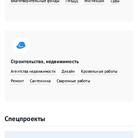
Благотворительные фонды
ГИБДД
Инспекции
Суды
Строительство, недвижимость
Агентства недвижимости
Дизайн
Кровельные работы
Ремонт
Сантехника
Сварочные работы
Спецпроекты