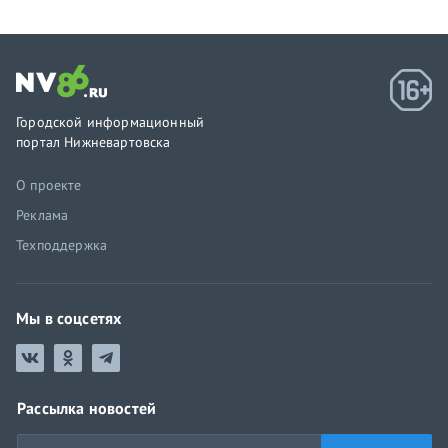
Городской информационный
портал Нижневартовска
О проекте
Реклама
Техподдержка
Мы в соцсетях
Рассылка новостей