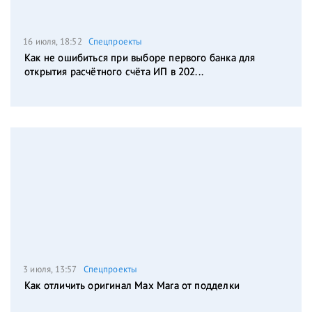
16 июля, 18:52
Спецпроекты
Как не ошибиться при выборе первого банка для
открытия расчётного счёта ИП в 202...
3 июля, 13:57
Спецпроекты
Как отличить оригинал Max Mara от подделки