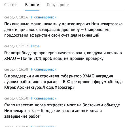
Свежее
Важное
Популярное
сегодня, 18:16
Нижневартовск
Похищенные мошенниками у пенсионера из Нижневартовска
деньги пришлось возвращать дропперу — Ставрополец
предоставил аферистам свой счет для махинаций
сегодня, 17:12
Югра
Роспотребнадзор проверил качество воды, воздуха и почвы в
ХМАО — Почти 20% проб воды не прошли проверку
сегодня, 16:38
Нижневартовск
В преддверии дня строителя губернатор ХМАО наградил
лучших работников отрасли — В Югре прошел форум «Города
Югры: Архитектура. Люди. Характер»
сегодня, 15:30
Нижневартовск
Стало известно, когда откроется мост на Восточном объезде
Нижневартовска — Городские власти анонсировали
завершение работ