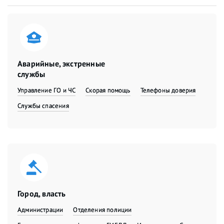
Аварийные, экстренные
службы
Управление ГО и ЧС
Скорая помощь
Телефоны доверия
Службы спасения
Город, власть
Администрации
Отделения полиции