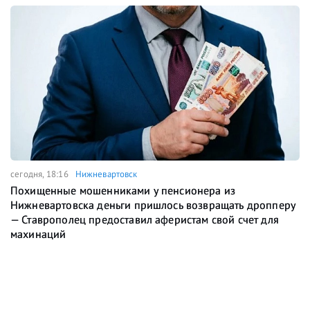
сегодня, 18:16
Нижневартовск
Похищенные мошенниками у пенсионера из
Нижневартовска деньги пришлось возвращать дропперу
— Ставрополец предоставил аферистам свой счет для
махинаций