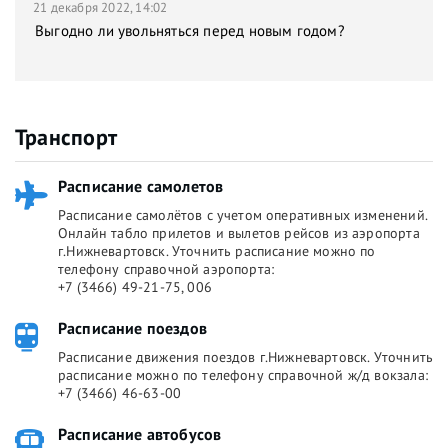
21 декабря 2022, 14:02
Выгодно ли увольняться перед новым годом?
Транспорт
Расписание самолетов
Расписание самолётов с учетом оперативных изменений.
Онлайн табло прилетов и вылетов рейсов из аэропорта
г.Нижневартовск. Уточнить расписание можно по
телефону справочной аэропорта:
+7 (3466) 49-21-75, 006
Расписание поездов
Расписание движения поездов г.Нижневартовск. Уточнить
расписание можно по телефону справочной ж/д вокзала:
+7 (3466) 46-63-00
Расписание автобусов