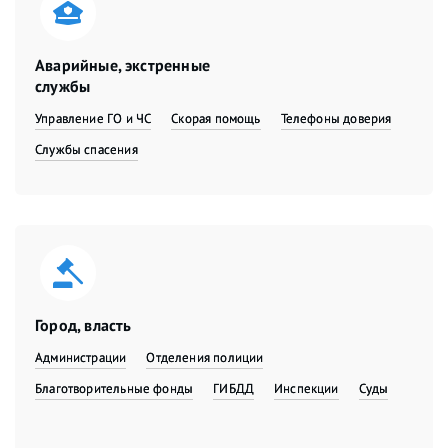
Аварийные, экстренные
службы
Управление ГО и ЧС
Скорая помощь
Телефоны доверия
Службы спасения
Город, власть
Администрации
Отделения полиции
Благотворительные фонды
ГИБДД
Инспекции
Суды