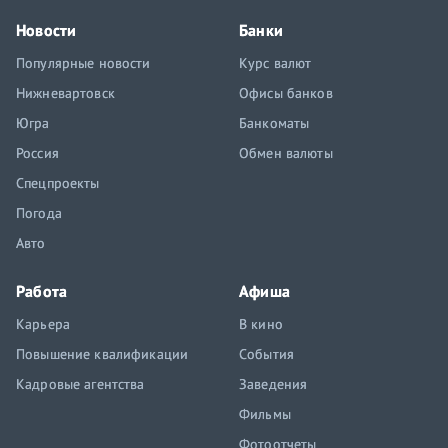
Новости
Банки
Популярные новости
Курс валют
Нижневартовск
Офисы банков
Югра
Банкоматы
Россия
Обмен валюты
Спецпроекты
Погода
Авто
Работа
Афиша
Карьера
В кино
Повышение квалификации
События
Кадровые агентства
Заведения
Фильмы
Фотоотчеты