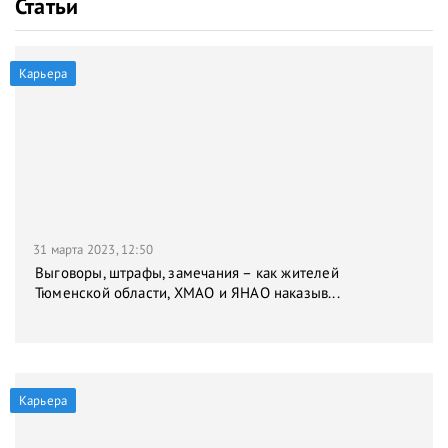
Статьи
Карьера
31 марта 2023, 12:50
Выговоры, штрафы, замечания – как жителей
Тюменской области, ХМАО и ЯНАО наказыв...
Карьера