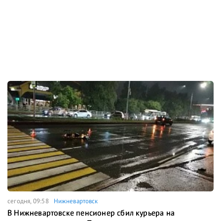
сегодня, 09:58
Нижневартовск
В Нижневартовске пенсионер сбил курьера на