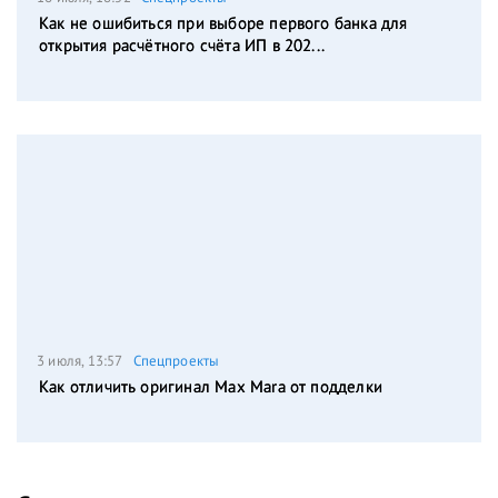
Как не ошибиться при выборе первого банка для
открытия расчётного счёта ИП в 202...
3 июля, 13:57
Спецпроекты
Как отличить оригинал Max Mara от подделки