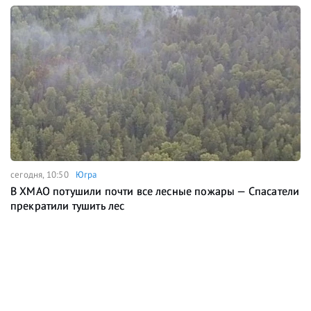
сегодня, 10:50
Югра
В ХМАО потушили почти все лесные пожары — Спасатели
прекратили тушить лес