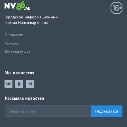
Городской информационный
портал Нижневартовска
О проекте
Реклама
Техподдержка
Мы в соцсетях
Рассылка новостей
Подписаться