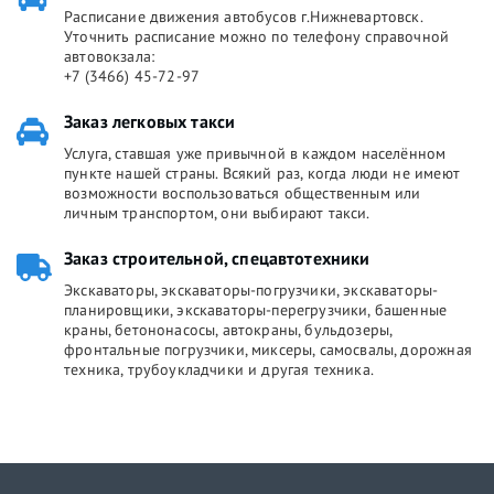
Расписание движения автобусов г.Нижневартовск.
Уточнить расписание можно по телефону справочной
автовокзала:
+7 (3466) 45-72-97
Заказ легковых такси
Услуга, ставшая уже привычной в каждом населённом
пункте нашей страны. Всякий раз, когда люди не имеют
возможности воспользоваться общественным или
личным транспортом, они выбирают такси.
Заказ строительной, спецавтотехники
Экскаваторы, экскаваторы-погрузчики, экскаваторы-
планировщики, экскаваторы-перегрузчики, башенные
краны, бетононасосы, автокраны, бульдозеры,
фронтальные погрузчики, миксеры, самосвалы, дорожная
техника, трубоукладчики и другая техника.