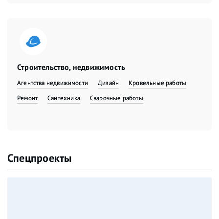
Строительство, недвижимость
Агентства недвижимости
Дизайн
Кровельные работы
Ремонт
Сантехника
Сварочные работы
Спецпроекты