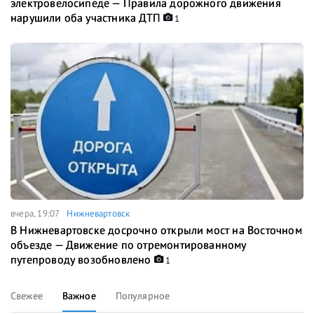
электровелосипеде — Правила дорожного движения
нарушили оба участника ДТП
1
вчера, 19:07
Нижневартовск
В Нижневартовске досрочно открыли мост на Восточном
объезде — Движение по отремонтированному
путепроводу возобновлено
1
Свежее
Важное
Популярное