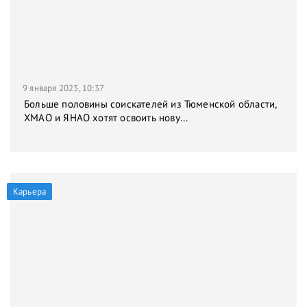
9 января 2023, 10:37
Больше половины соискателей из Тюменской области,
ХМАО и ЯНАО хотят освоить нову...
Карьера