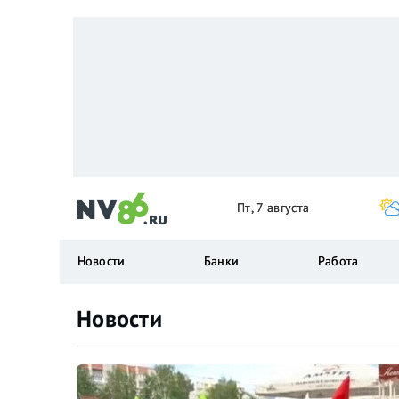
Пт, 7 августа
Новости
Банки
Работа
Новости