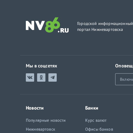
Городской информационны
портал Нижневартовска
Мы в соцсетях
Оповещ
Включ
Новости
Банки
Популярные новости
Курс валют
Нижневартовск
Офисы банков