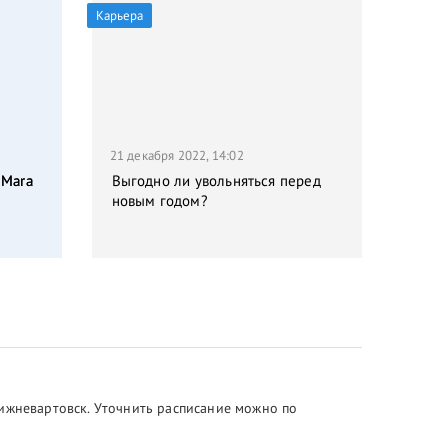
Карьера
21 декабря 2022, 14:02
 Mara
Выгодно ли увольняться перед
новым годом?
Нижневартовск. Уточнить расписание можно по