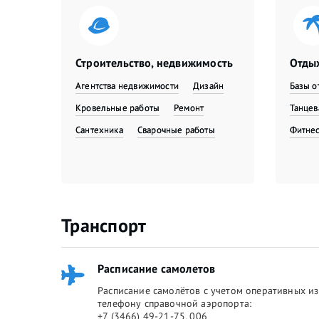
Строительство, недвижимость
Отдых
Агентства недвижимости
Дизайн
Базы о
Кровельные работы
Ремонт
Танце
Сантехника
Сварочные работы
Фитне
Транспорт
Расписание самолетов
Расписание самолётов с учетом оперативных из
телефону справочной аэропорта:
+7 (3466) 49-21-75, 006