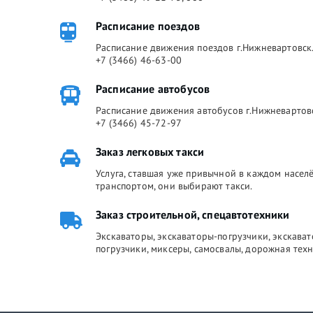
Расписание поездов
Расписание движения поездов г.Нижневартовск.
+7 (3466) 46-63-00
Расписание автобусов
Расписание движения автобусов г.Нижневартов
+7 (3466) 45-72-97
Заказ легковых такси
Услуга, ставшая уже привычной в каждом насе
транспортом, они выбирают такси.
Заказ строительной, спецавтотехники
Экскаваторы, экскаваторы-погрузчики, экскава
погрузчики, миксеры, самосвалы, дорожная техн